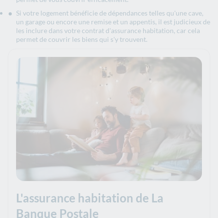
Si votre logement bénéficie de dépendances telles qu'une cave,
un garage ou encore une remise et un appentis, il est judicieux de
les inclure dans votre contrat d'assurance habitation, car cela
permet de couvrir les biens qui s'y trouvent.
L'assurance habitation de La
Banque Postale