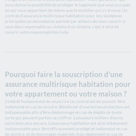
vous donne la possibilité de protéger le logement que vous occupez
ou qui vous appartient de même que le mobilier qui s'y trouve. Un
contrat d'assurance multirisque habitation pour les résidences
principales ou secondaires permet par ailleurs de vous couvrir si
vous êtes responsable ou victime d'un sinistre, c'est-à-dire de
couvrir votre responsabilité civile.
Pourquoi faire la souscription d'une
assurance multirisque habitation pour
votre appartement ou votre maison ?
L'intérêt fondamental de souscrire ce contrat est de pouvoir être
indemnisé en cas de sinistre. Bénéficier d'une bonne protection est
indispensable afin d'être dédommagé en cas de dégâts de toute
sorte qui peuvent parfois se chiffrer à plusieurs milliers d'euros
voire bien plus encore. L'assurance habitation est ainsi totalement
indispensable pour être efficacement protégé et indemnisé en cas
de sinistre, et de dommages matériels mais également en cas de