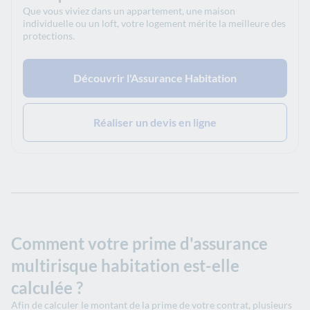
Que vous viviez dans un appartement, une maison
individuelle ou un loft, votre logement mérite la meilleure des
protections.
Découvrir l'Assurance Habitation
Réaliser un devis en ligne
Comment votre prime d'assurance
multirisque habitation est-elle
calculée ?
Afin de calculer le montant de la prime de votre contrat, plusieurs