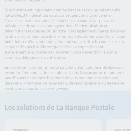
Si le sinistre est important, comme dans le cas d'une catastrophe
naturelle, d'un dégât des eaux conséquent ou d'un incendie,
l'assureur peut être amené à dépêcher un expert sur place. Sa
mission est de vous accompagner dans l'indemnisation en
déterminant les causes du sinistre. Il est également chargé d'évaluer
le plus précisément possible le montant des dommages. Ainsi, vous
bénéficierez d'une indemnisation optimale suite à la remise de son
rapport d'expertise. Notez que les frais d'expertise sont
entièrement à la charge de l'assureur, vous n'avez donc aucune
somme à débourser de votre côté.
En cas de sinistre moins important, tel qu'un petit bris de glace par
exemple, l'indemnisation est plus directe. L'assureur ne mandatera
pas d'expert dans votre logement et vous indemnisera suite aux
devis et aux factures de réparation, de remplacement ou de remise
en état que vous lui aurez envoyées.
Les solutions de La Banque Postale
Assurance
Assurance 