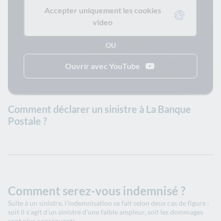
Accepter uniquement les cookies
video
OU
Ouvrir avec YouTube
Comment déclarer un sinistre à La Banque
Postale ?
Comment serez-vous indemnisé ?
Suite à un sinistre, l'indemnisation se fait selon deux cas de figure :
soit il s'agit d'un sinistre d'une faible ampleur, soit les dommages
sont plus conséquents.