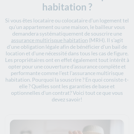
habitation ?
Si vous êtes locataire ou colocataire d'un logement tel
qu'un appartement ou une maison, le bailleur vous
demandera systématiquement de souscrire une
assurance multirisque habitation
(MRH). Il s'agit
d'une obligation légale afin de bénéficier d'un bail de
location et d'une nécessité dans tous les cas de figure.
Les propriétaires ont en effet également tout intérêt à
opter pour une couverture d'assurance complète et
performante comme l'est l'assurance
multirisque
habitation. Pourquoi la souscrire ? En quoi consiste-t-
elle ? Quelles sont les garanties de base et
optionnelles d'un contrat? Voici tout ce que vous
devez savoir!