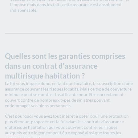
l'impose mais dans les faits cette assurance est absolument
indispensable.
Quelles sont les garanties comprises
dans un contrat d'assurance
multirisque habitation ?
La loi vous impose donc, en tant que locataire, la souscription d'une
assurance couvrant les risques locatifs. Mais ce type de couverture
minimale peut se montrer insuffisante pour être correctement
couvert contre de nombreux types de sinistres pouvant
endommager vos biens personnels.
C'est pourquoi vous avez tout intérêt à opter pour une protection
plus étendue, proposée cette fois dans les contrats d'assurance
multirisque habitation qui vous couvrent contre les risques
auxquels votre logement peut être exposé ainsi que toutes les