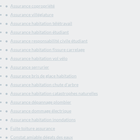
Assurance copropriété
Assurance villégiature
Assurance habitation télétravail
Assurance habitation étudiant
Assurance responsabilité civile étudiant
Assurance habitation fissure carrelage
Assurance habitation vol vélo
Assurance serrurier
Assurance bris de glace habitation
Assurance habitation chute d'arbre
Assurance habitation catastrophes naturelles
Assurance dépannage plombier
Assurance dommage électrique
Assurance habitation inondations
Fuite toiture assurance
Constat amiable dégats des eaux