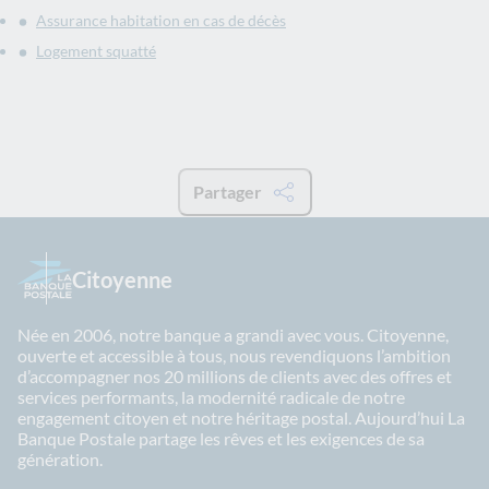
Assurance habitation en cas de décès
Logement squatté
Partager
Citoyenne
Née en 2006, notre banque a grandi avec vous. Citoyenne,
ouverte et accessible à tous, nous revendiquons l’ambition
d’accompagner nos 20 millions de clients avec des offres et
services performants, la modernité radicale de notre
engagement citoyen et notre héritage postal. Aujourd’hui La
Banque Postale partage les rêves et les exigences de sa
génération.