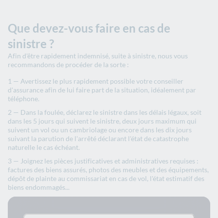
Que devez-vous faire en cas de
sinistre ?
Afin d'être rapidement indemnisé, suite à sinistre, nous vous
recommandons de procéder de la sorte :
Avertissez le plus rapidement possible votre conseiller
d'assurance afin de lui faire part de la situation, idéalement par
téléphone.
Dans la foulée, déclarez le sinistre dans les délais légaux, soit
dans les 5 jours qui suivent le sinistre, deux jours maximum qui
suivent un vol ou un cambriolage ou encore dans les dix jours
suivant la parution de l'arrêté déclarant l'état de catastrophe
naturelle le cas échéant.
Joignez les pièces justificatives et administratives requises :
factures des biens assurés, photos des meubles et des équipements,
dépôt de plainte au commissariat en cas de vol, l'état estimatif des
biens endommagés...