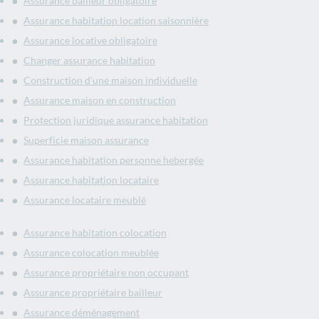
Assurance bailleur obligatoire
Assurance habitation location saisonnière
Assurance locative obligatoire
Changer assurance habitation
Construction d'une maison individuelle
Assurance maison en construction
Protection juridique assurance habitation
Superficie maison assurance
Assurance habitation personne hebergée
Assurance habitation locataire
Assurance locataire meublé
Assurance habitation colocation
Assurance colocation meublée
Assurance propriétaire non occupant
Assurance propriétaire bailleur
Assurance déménagement