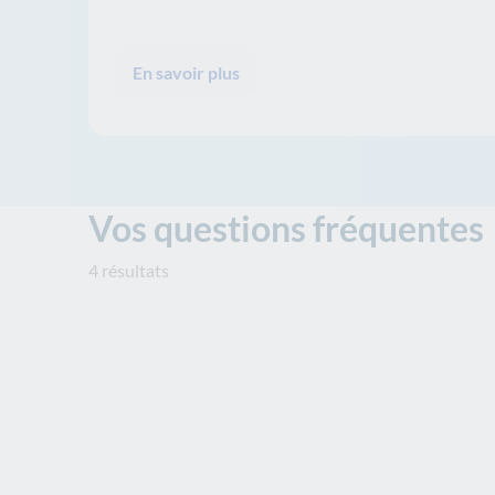
En savoir plus
Vos questions fréquentes
4 résultats