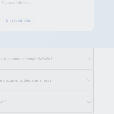
l'agence à distance.
En savoir plus
s documents dématérialisés ?
 documents dématérialisés ?
vé ?