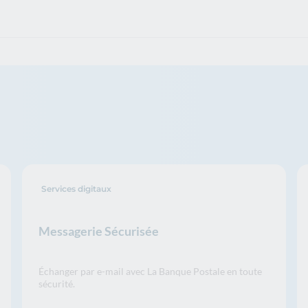
Services digitaux
Messagerie Sécurisée
Échanger par e-mail avec La Banque Postale en toute
sécurité.