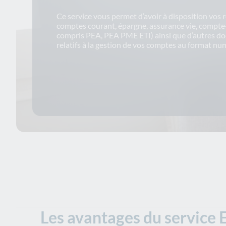
Ce service vous permet d’avoir à disposition vos 
comptes courant, épargne, assurance vie, compte-
compris PEA, PEA PME ETI) ainsi que d’autres d
relatifs à la gestion de vos comptes au format nu
Les avantages du service 