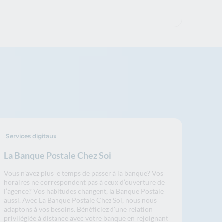
Services digitaux
La Banque Postale Chez Soi
Vous n'avez plus le temps de passer à la banque? Vos
horaires ne correspondent pas à ceux d’ouverture de
l’agence? Vos habitudes changent, la Banque Postale
aussi. Avec La Banque Postale Chez Soi, nous nous
adaptons à vos besoins. Bénéficiez d'une relation
privilégiée à distance avec votre banque en rejoignant