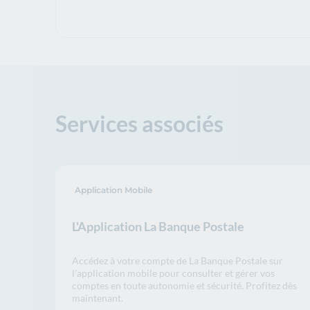
Services associés
Application Mobile
L'Application La Banque Postale
Accédez à votre compte de La Banque Postale sur
l’application mobile pour consulter et gérer vos
comptes en toute autonomie et sécurité. Profitez dès
maintenant.