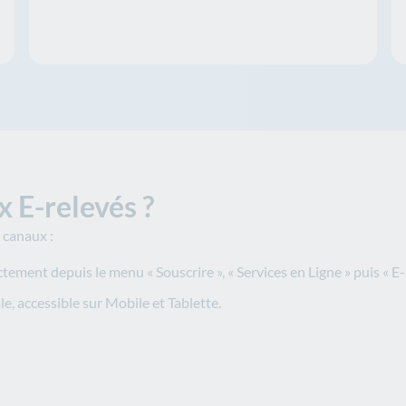
 E-relevés ?
 canaux :
tement depuis le menu « Souscrire », « Services en Ligne » puis « E-
, accessible sur Mobile et Tablette.