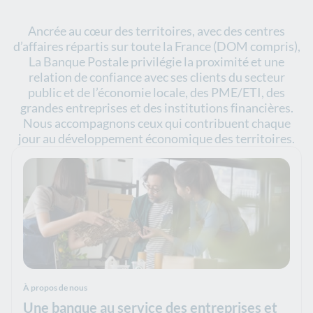
Ancrée au cœur des territoires, avec des centres
d’affaires répartis sur toute la France (DOM compris),
La Banque Postale privilégie la proximité et une
relation de confiance avec ses clients du secteur
public et de l’économie locale, des PME/ETI, des
grandes entreprises et des institutions financières.
Nous accompagnons ceux qui contribuent chaque
jour au développement économique des territoires.
À propos de nous
Une banque au service des entreprises et