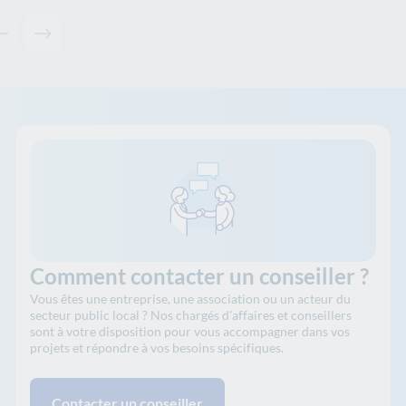
Contenu précédent - Actualités et études
Contenu suivant - Actualités et études
Comment contacter un conseiller ?
Vous êtes une entreprise, une association ou un acteur du
secteur public local ? Nos chargés d'affaires et conseillers
sont à votre disposition pour vous accompagner dans vos
projets et répondre à vos besoins spécifiques.
Contacter un conseiller