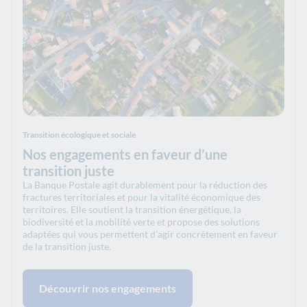
Transition écologique et sociale
Nos engagements en faveur d’une
transition juste
La Banque Postale agit durablement pour la réduction des
fractures territoriales et pour la vitalité économique des
territoires. Elle soutient la transition énergétique, la
biodiversité et la mobilité verte et propose des solutions
adaptées qui vous permettent d’agir concrètement en faveur
de la transition juste.
Découvrir nos engagements