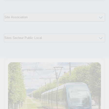
Site Association
Sites Secteur Public Local