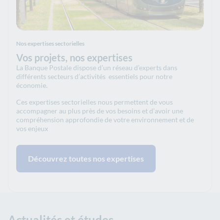
Nos expertises sectorielles
Vos projets, nos expertises
La Banque Postale dispose d’un réseau d’experts dans
différents secteurs d’activités essentiels pour notre
économie.
Ces expertises sectorielles nous permettent de vous
accompagner au plus près de vos besoins et d’avoir une
compréhension approfondie de votre environnement et de
vos enjeux
Découvrez toutes nos expertises
Actualités et études