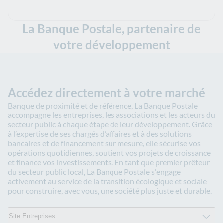
La Banque Postale, partenaire de
votre développement
Accédez directement à votre marché
Banque de proximité et de référence, La Banque Postale
accompagne les entreprises, les associations et les acteurs du
secteur public à chaque étape de leur développement. Grâce
à l’expertise de ses chargés d’affaires et à des solutions
bancaires et de financement sur mesure, elle sécurise vos
opérations quotidiennes, soutient vos projets de croissance
et finance vos investissements. En tant que premier prêteur
du secteur public local, La Banque Postale s'engage
activement au service de la transition écologique et sociale
pour construire, avec vous, une société plus juste et durable.
Site Entreprises