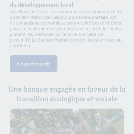
du développement local
A La Banque Postale, nous sommes convaincus qu’il n’y
a pas de création de valeur durable sans partage, pas
de dynamisme économique sans vitalité des territoires,
pas de développement pérenne sans respect des limites
planétaires. Véritable partenaire bancaire de
proximité, La Banque Postale se mobilise pour vous, au
quotidien.
Nous découvrir
Une banque engagée en faveur de la
transition écologique et sociale