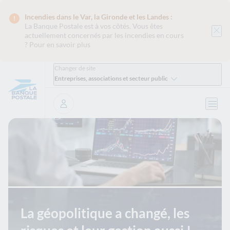
Incendies dans le Var, la Gironde et les Landes :
La Banque Postale est
à vos côtés. Vous êtes
actuellement concernés par les incendies en cours
?
Pour en savoir plus
Changer de site
Entreprises, associations et secteur public
Ouvri
Se connecter
La géopolitique a changé, les