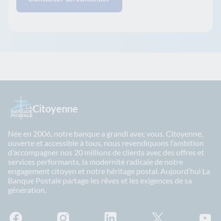
Citoyenne
Née en 2006, notre banque a grandi avec vous. Citoyenne,
ouverte et accessible à tous, nous revendiquons l’ambition
d’accompagner nos 20 millions de clients avec des offres et
services performants, la modernité radicale de notre
engagement citoyen et notre héritage postal. Aujourd’hui La
Banque Postale partage les rêves et les exigences de sa
génération.