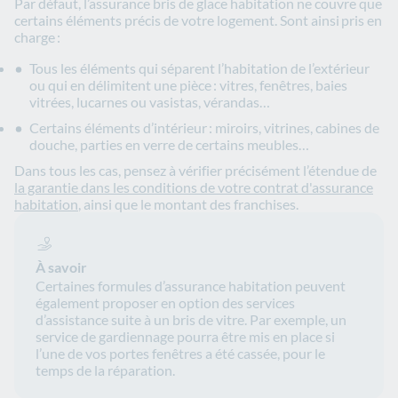
Par défaut, l’assurance bris de glace habitation ne couvre que
certains éléments précis de votre logement. Sont ainsi pris en
charge :
Tous les éléments qui séparent l’habitation de l’extérieur
ou qui en délimitent une pièce : vitres, fenêtres, baies
vitrées, lucarnes ou vasistas, vérandas…
Certains éléments d’intérieur : miroirs, vitrines, cabines de
douche, parties en verre de certains meubles…
Dans tous les cas, pensez à vérifier précisément l’étendue de
la garantie dans les conditions de votre contrat d'assurance
habitation
, ainsi que le montant des franchises.
À savoir
Certaines formules d’assurance habitation peuvent
également proposer en option des services
d’assistance suite à un bris de vitre. Par exemple, un
service de gardiennage pourra être mis en place si
l’une de vos portes fenêtres a été cassée, pour le
temps de la réparation.