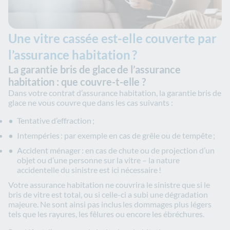
Une vitre cassée est-elle couverte par
l’assurance habitation ?
La garantie bris de glace de l’assurance
habitation : que couvre-t-elle ?
Dans votre contrat d’assurance habitation, la garantie bris de
glace ne vous couvre que dans les cas suivants :
Tentative d’effraction ;
Intempéries : par exemple en cas de grêle ou de tempête ;
Accident ménager : en cas de chute ou de projection d’un
objet ou d’une personne sur la vitre – la nature
accidentelle du sinistre est ici nécessaire !
Votre assurance habitation ne couvrira le sinistre que si le
bris de vitre est total, ou si celle-ci a subi une dégradation
majeure. Ne sont ainsi pas inclus les dommages plus légers
tels que les rayures, les fêlures ou encore les ébréchures.