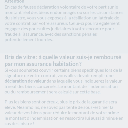
Attention
En cas de fausse déclaration volontaire de votre part sur le
montant réel des biens endommagés ou sur les circonstances
du sinistre, vous vous exposez à la résiliation unilatérale de
votre contrat par votre assureur. Celui-ci pourra également
engager des poursuites judiciaires à votre encontre pour
fraude à l’assurance, avec des sanctions pénales
potentiellement lourdes.
Bris de vitre : à quelle valeur suis-je remboursé
par mon assurance habitation ?
Si vous souhaitez couvrir certains biens spécifiques lors de la
signature de votre contrat, vous allez devoir remplir une
déclaration de valeur
dans laquelle vous indiquerez la valeur
à neuf des biens concernés. Le montant de l’indemnisation
ou du remboursement sera calculé sur cette base.
Plus les biens sont onéreux, plus le prix de la garantie sera
élevé. Néanmoins, ne soyez pas tenté de sous-estimer la
valeur de vos biens pour réduire le montant de votre prime :
le montant d’indemnisation en ressortira lui aussi diminué en
cas de sinistre !