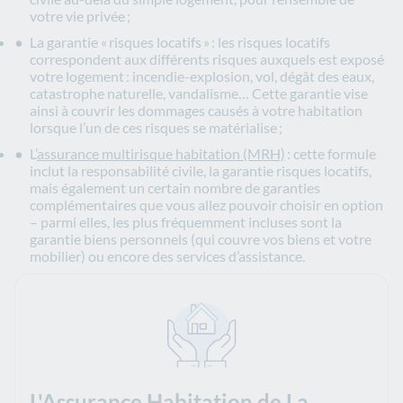
votre vie privée ;
La garantie « risques locatifs » : les risques locatifs
correspondent aux différents risques auxquels est exposé
votre logement : incendie-explosion, vol, dégât des eaux,
catastrophe naturelle, vandalisme… Cette garantie vise
ainsi à couvrir les dommages causés à votre habitation
lorsque l’un de ces risques se matérialise ;
L’
assurance multirisque habitation (MRH)
: cette formule
inclut la responsabilité civile, la garantie risques locatifs,
mais également un certain nombre de garanties
complémentaires que vous allez pouvoir choisir en option
– parmi elles, les plus fréquemment incluses sont la
garantie biens personnels (qui couvre vos biens et votre
mobilier) ou encore des services d’assistance.
L'Assurance Habitation de La