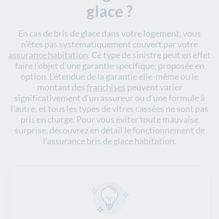
glace ?
En cas de bris de glace dans votre logement, vous
n’êtes pas systématiquement couvert par votre
assurance habitation
. Ce type de sinistre peut en effet
faire l’objet d’une garantie spécifique, proposée en
option. L’étendue de la garantie elle-même ou le
montant des
franchises
peuvent varier
significativement d’un assureur ou d’une formule à
l’autre, et tous les types de vitres cassées ne sont pas
pris en charge. Pour vous éviter toute mauvaise
surprise, découvrez en détail le fonctionnement de
l’assurance bris de glace habitation.