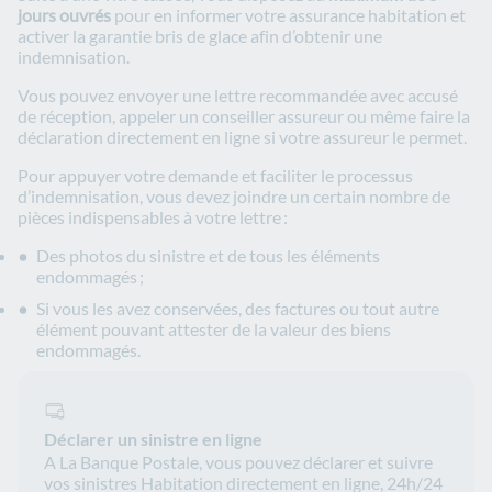
jours ouvrés
pour en informer votre assurance habitation et
activer la garantie bris de glace afin d’obtenir une
indemnisation.
Vous pouvez envoyer une lettre recommandée avec accusé
de réception, appeler un conseiller assureur ou même faire la
déclaration directement en ligne si votre assureur le permet.
Pour appuyer votre demande et faciliter le processus
d’indemnisation, vous devez joindre un certain nombre de
pièces indispensables à votre lettre :
Des photos du sinistre et de tous les éléments
endommagés ;
Si vous les avez conservées, des factures ou tout autre
élément pouvant attester de la valeur des biens
endommagés.
Déclarer un sinistre en ligne
A La Banque Postale, vous pouvez déclarer et suivre
vos sinistres Habitation directement en ligne, 24h/24