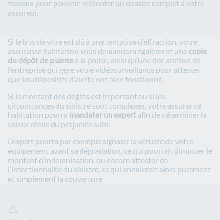
travaux pour pouvoir présenter un dossier complet à votre
assureur.
Si le bris de vitre est dû à une tentative d’effraction, votre
assurance habitation vous demandera également une
copie
du dépôt de plainte
à la police, ainsi qu’une déclaration de
l’entreprise qui gère votre vidéosurveillance pour attester
que les dispositifs d’alerte ont bien fonctionné.
Si le montant des dégâts est important ou si les
circonstances du sinistre sont complexes, votre assurance
habitation pourra
mandater un expert
afin de déterminer la
valeur réelle du préjudice subi.
L’expert pourra par exemple signaler la vétusté de votre
équipement avant sa dégradation, ce qui pourrait diminuer le
montant d’indemnisation, ou encore attester de
l’intentionnalité du sinistre, ce qui annulerait alors purement
et simplement la couverture.