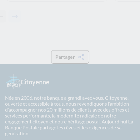
Contenu précédent - Solutions associées
Contenu suivant - Solutions associées
Partager
Citoyenne
Née en 2006, notre banque a grandi avec vous. Citoyenne,
ouverte et accessible à tous, nous revendiquons l’ambition
d’accompagner nos 20 millions de clients avec des offres et
services performants, la modernité radicale de notre
engagement citoyen et notre héritage postal. Aujourd’hui La
Banque Postale partage les rêves et les exigences de sa
génération.