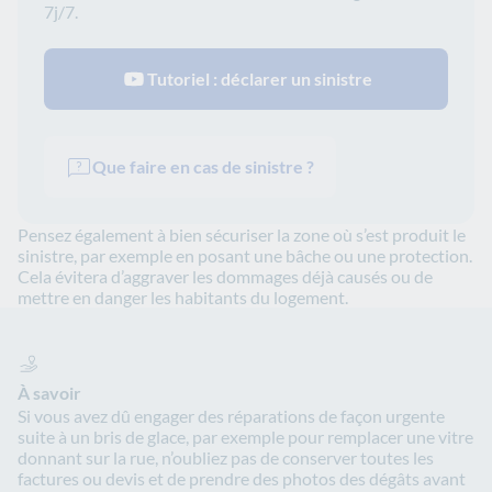
7j/7.
Tutoriel : déclarer un sinistre
Que faire en cas de sinistre ?
Pensez également à bien sécuriser la zone où s’est produit le
sinistre, par exemple en posant une bâche ou une protection.
Cela évitera d’aggraver les dommages déjà causés ou de
mettre en danger les habitants du logement.
À savoir
Si vous avez dû engager des réparations de façon urgente
suite à un bris de glace, par exemple pour remplacer une vitre
donnant sur la rue, n’oubliez pas de conserver toutes les
factures ou devis et de prendre des photos des dégâts avant