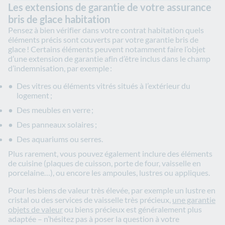
Les extensions de garantie de votre assurance
bris de glace habitation
Pensez à bien vérifier dans votre contrat habitation quels
éléments précis sont couverts par votre garantie bris de
glace ! Certains éléments peuvent notamment faire l’objet
d’une extension de garantie afin d’être inclus dans le champ
d’indemnisation, par exemple :
Des vitres ou éléments vitrés situés à l’extérieur du
logement ;
Des meubles en verre ;
Des panneaux solaires ;
Des aquariums ou serres.
Plus rarement, vous pouvez également inclure des éléments
de cuisine (plaques de cuisson, porte de four, vaisselle en
porcelaine…), ou encore les ampoules, lustres ou appliques.
Pour les biens de valeur très élevée, par exemple un lustre en
cristal ou des services de vaisselle très précieux,
une garantie
objets de valeur
ou biens précieux est généralement plus
adaptée – n’hésitez pas à poser la question à votre