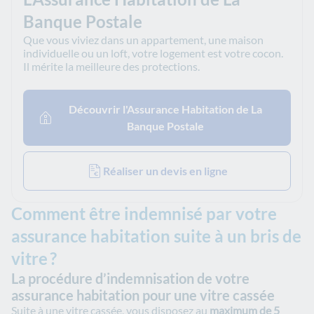
Banque Postale
Que vous viviez dans un appartement, une maison
individuelle ou un loft, votre logement est votre cocon.
Il mérite la meilleure des protections.
Découvrir l'Assurance Habitation de La
Banque Postale
Réaliser un devis en ligne
Comment être indemnisé par votre
assurance habitation suite à un bris de
vitre ?
La procédure d’indemnisation de votre
assurance habitation pour une vitre cassée
Suite à une vitre cassée, vous disposez au
maximum de 5