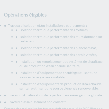
Opérations éligibles
Travaux d'isolation et/ou Installation d'équipements :
Isolation thermique performante des toitures,
isolation thermique performante des murs donnant sur
l'extérieur,
isolation thermique performante des planchers bas,
isolation thermique performante des parois vitrées,
installation ou remplacement de systèmes de chauffage
ou de production d'eau chaude sanitaire,
installation d'équipement de chauffage utilisant une
source d'énergie renouvelable,
installation d'équipements de production d'eau chaude
sanitaire utilisant une source d'énergie renouvelable.
Travaux d’Amélioration de la performance énergétique globale.
Travaux d'assainissement non collectif.
L’entreprise qui réalise les travaux doit être qualifiée RGE (Reconnu