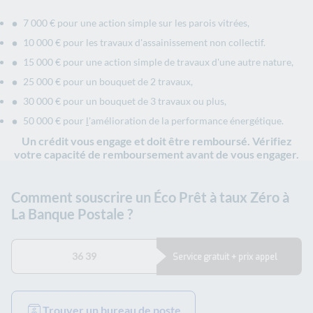
7 000 € pour une action simple sur les parois vitrées,
10 000 € pour les travaux d'assainissement non collectif.
15 000 € pour une action simple de travaux d'une autre nature,
25 000 € pour un bouquet de 2 travaux,
30 000 € pour un bouquet de 3 travaux ou plus,
50 000 € pour
l
'amélioration de la performance énergétique.
Un crédit vous engage et doit être remboursé. Vérifiez
votre capacité de remboursement avant de vous engager.
Comment souscrire un Éco Prêt à taux Zéro à
La Banque Postale ?
36 39
Service gratuit + prix appel
Trouver un bureau de poste