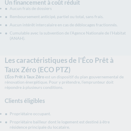
Un financement à coût réduit
Aucun frais de dossiers
Remboursement anticipé, partiel ou total, sans frais.
Aucun intérêt intercalaire en cas de déblocages fractionnés.
Cumulable avec la subvention de l’Agence Nationale de l'Habitat
(ANAH).
Les caractéristiques de l'Éco Prêt à
Taux Zéro (ECO PTZ)
L’Éco Prêt à Taux Zéro
est un dispositif du plan gouvernemental de
rénovation énergétique. Pour y prétendre, l’emprunteur doit
répondre à plusieurs conditions.
Clients éligibles
Propriétaire occupant.
Propriétaire bailleur dont le logement est destiné à être
résidence principale du locataire.