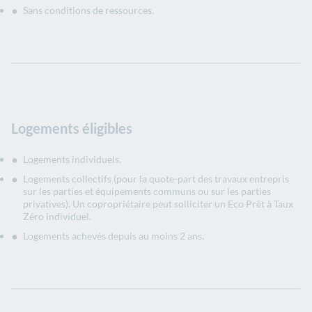
Sans conditions de ressources.
Logements éligibles
Logements individuels.
Logements collectifs (pour la quote-part des travaux entrepris
sur les parties et équipements communs ou sur les parties
privatives). Un copropriétaire peut solliciter un Eco Prêt à Taux
Zéro individuel.
Logements achevés depuis au moins 2 ans.