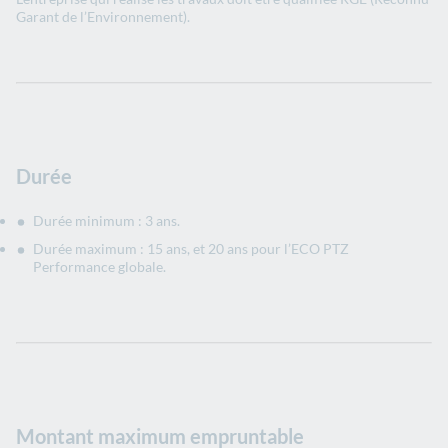
Garant de l’Environnement).
Durée
Durée minimum : 3 ans.
Durée maximum : 15 ans, et 20 ans pour l’ECO PTZ
Performance globale.
Montant maximum empruntable