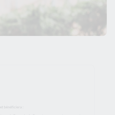
et bénéficiera :