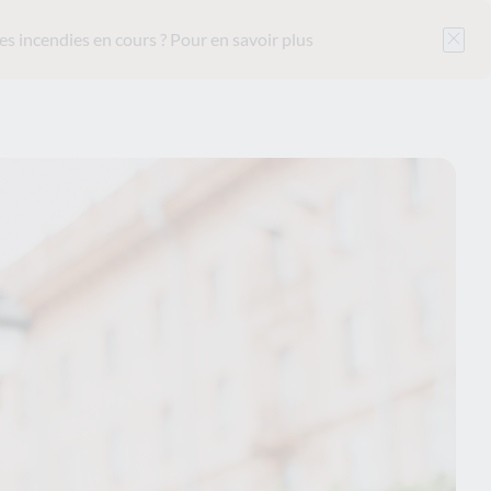
es incendies en cours ?
Pour en savoir plus