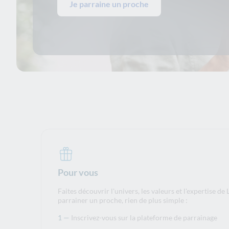
Je parraine un proche
Pour vous
Faites découvrir l'univers, les valeurs et l'expertise d
parrainer un proche, rien de plus simple :
Inscrivez-vous sur la plateforme de parrainage