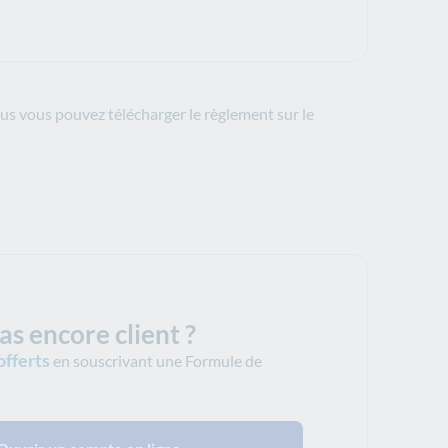
lus vous pouvez télécharger le règlement sur le
as encore client ?
offerts
en souscrivant une Formule de