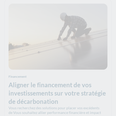
Financement
Aligner le financement de vos
investissements sur votre stratégie
de décarbonation
Vous recherchez des solutions pour placer vos excédents
de Vous souhaitez allier performance financière et impact