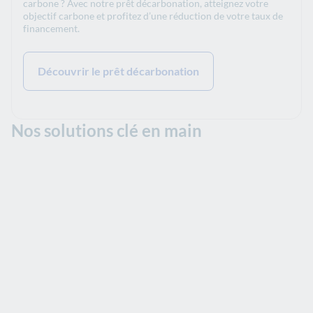
carbone ? Avec notre prêt décarbonation, atteignez votre
objectif carbone et profitez d’une réduction de votre taux de
financement.
Découvrir le prêt décarbonation
Nos solutions clé en main