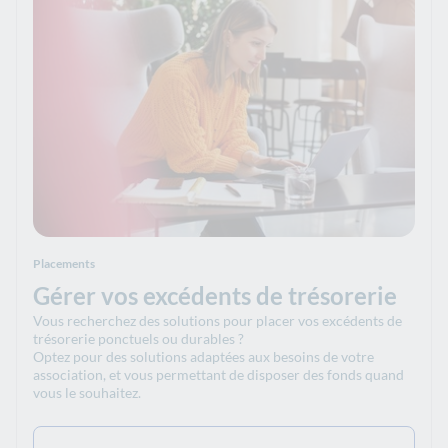
Placements
Gérer vos excédents de trésorerie
Vous recherchez des solutions pour placer vos excédents de
trésorerie ponctuels ou durables ?
Optez pour des solutions adaptées aux besoins de votre
association, et vous permettant de disposer des fonds quand
vous le souhaitez.