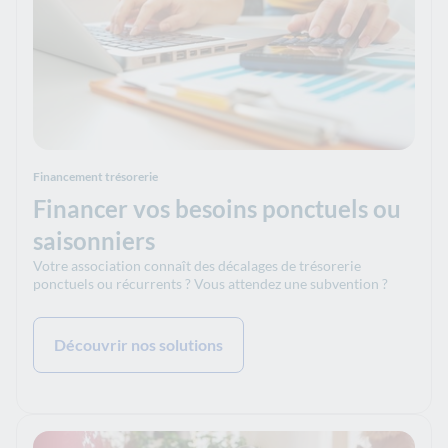
Financement trésorerie
Financer vos besoins ponctuels ou
saisonniers
Votre association connaît des décalages de trésorerie
ponctuels ou récurrents ? Vous attendez une subvention ?
Découvrir nos solutions