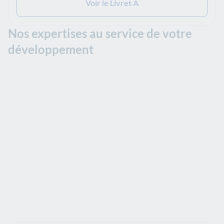
Voir le Livret A
Nos expertises au service de votre
développement