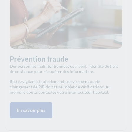
Prévention fraude
Des personnes malintentionnées usurpent l'identité de tiers
de confiance pour récupérer des informations.
Restez vigilant : toute demande de virement ou de
changement de RIB doit faire l'objet de vérifications. Au
moindre doute, contactez votre interlocuteur habituel.
En savoir plus