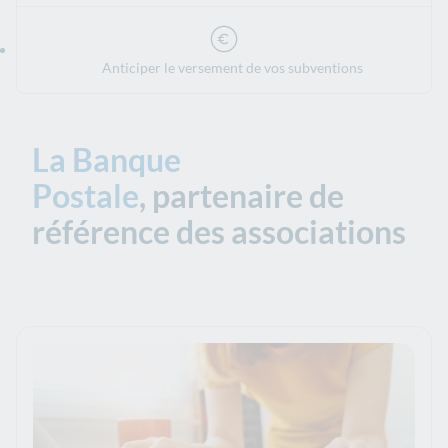
Anticiper le versement de vos subventions
La Banque
Postale
, partenaire de
référence des associations