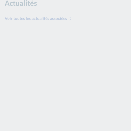
Actualités
Voir toutes les actualités associées