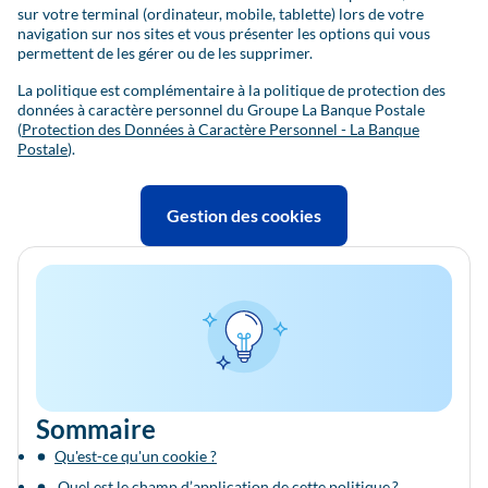
sur votre terminal (ordinateur, mobile, tablette) lors de votre
navigation sur nos sites et vous présenter les options qui vous
permettent de les gérer ou de les supprimer.
La politique est complémentaire à la politique de protection des
données à caractère personnel du Groupe La Banque Postale
(
Protection des Données à Caractère Personnel - La Banque
Postale
).
Gestion des cookies
Sommaire
Qu'est-ce qu'un cookie ?
Quel est le champ d’application de cette politique ?