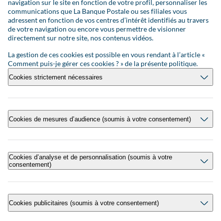
navigation sur le site en fonction de votre profil, personnaliser les
communications que La Banque Postale ou ses filiales vous
adressent en fonction de vos centres d’intérêt identifiés au travers
de votre navigation ou encore vous permettre de visionner
directement sur notre site, nos contenus vidéos.
La gestion de ces cookies est possible en vous rendant à l’article «
Comment puis-je gérer ces cookies ? » de la présente politique.
Cookies strictement nécessaires
Cookies de mesures d’audience (soumis à votre consentement)
Cookies d’analyse et de personnalisation (soumis à votre
consentement)
Cookies publicitaires (soumis à votre consentement)