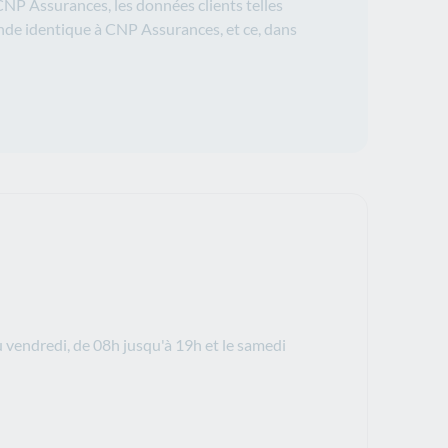
P Assurances, les données clients telles
mande identique à CNP Assurances, et ce, dans
 vendredi, de 08h jusqu'à 19h et le samedi