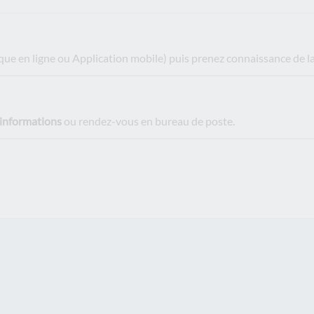
e en ligne ou Application mobile) puis prenez connaissance de la 
 informations
ou rendez-vous en bureau de poste.