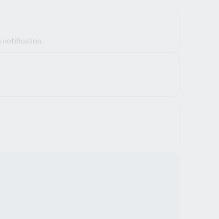
notification.