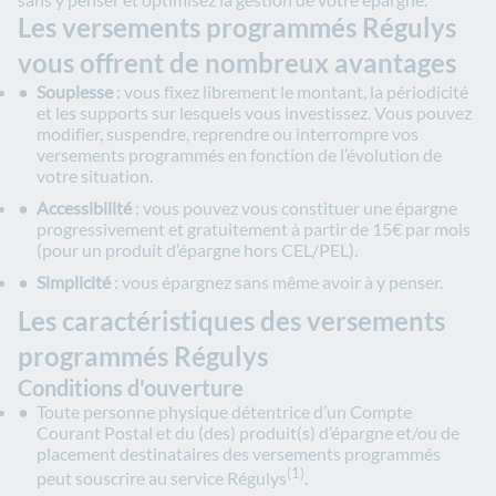
Les versements programmés Régulys
vous offrent de nombreux avantages
Souplesse
: vous fixez librement le montant, la périodicité
et les supports sur lesquels vous investissez. Vous pouvez
modifier, suspendre, reprendre ou interrompre vos
versements programmés en fonction de l’évolution de
votre situation.
Accessibilité
: vous pouvez vous constituer une épargne
progressivement et gratuitement à partir de 15€ par mois
(pour un produit d’épargne hors CEL/PEL).
Simplicité
: vous épargnez sans même avoir à y penser.
Les caractéristiques des versements
programmés Régulys
Conditions d'ouverture
Toute personne physique détentrice d’un Compte
Courant Postal et du (des) produit(s) d’épargne et/ou de
placement destinataires des versements programmés
(1)
peut souscrire au service Régulys
.