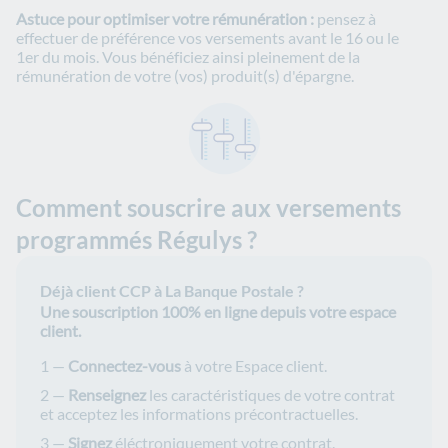
Astuce pour optimiser votre rémunération :
pensez à
effectuer de préférence vos versements avant le 16 ou le
1er du mois. Vous bénéficiez ainsi pleinement de la
rémunération de votre (vos) produit(s) d'épargne.
Comment souscrire aux versements
programmés Régulys ?
Déjà client CCP à La Banque Postale ?
Une souscription 100% en ligne depuis votre espace
client.
Connectez-vous
à votre Espace client.
Renseignez
les caractéristiques de votre contrat
et acceptez les informations précontractuelles.
Signez
éléctroniquement votre contrat.