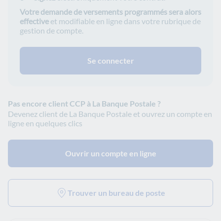
Votre demande de versements programmés sera alors
effective
et modifiable en ligne dans votre rubrique de
gestion de compte.
Se connecter
Pas encore client CCP à La Banque Postale ?
Devenez client de La Banque Postale et ouvrez un compte en
ligne en quelques clics
Ouvrir un compte en ligne
Trouver un bureau de poste