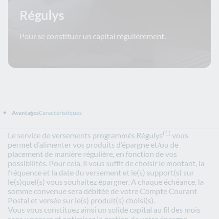
Régulys
Pour se constituer un capital régulièrement.
Avantages
Caractéristiques
(1)
Le service de versements programmés Régulys
vous
permet d’alimenter vos produits d’épargne et/ou de
placement de manière régulière, en fonction de vos
possibilités. Pour cela, il vous suffit de choisir le montant, la
fréquence et la date du versement et le(s) support(s) sur
le(s)quel(s) vous souhaitez épargner. A chaque échéance, la
somme convenue sera débitée de votre Compte Courant
Postal et versée sur le(s) produit(s) choisi(s).
Vous vous constituez ainsi un solide capital au fil des mois
sans y penser et optimisez la gestion de votre épargne.