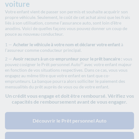
voiture
Votre enfant vient de passer son permis et souhaite acquérir son
propre véhicule. Seulement, le coût de cet achat ainsi que les frais
liés à son utilisation, comme l’assurance auto, sont loin d’être
anodins. Voici de quelles façons vous pouvez donner un coup de
pouce au nouveau conducteur.
Acheter le véhicule à votre nom et déclarer votre enfant
à
l’assureur comme conducteur principal.
Avoir recours à un co-emprunteur pour le prêt bancaire :
vous
pouvez cosigner le Prêt personnel Auto
avec votre enfant majeur
(1)
en fonction de vos situations respectives. Dans ce cas, vous vous
engagez au même titre que votre enfant en tant que co-
emprunteurs. La banque pourra alors solliciter le paiement des
mensualités du prêt auprès de vous ou de votre enfant.
Un crédit vous engage et doit être remboursé. Vérifiez vos
capacités de remboursement avant de vous engager.
Découvrir le Prêt personnel Auto