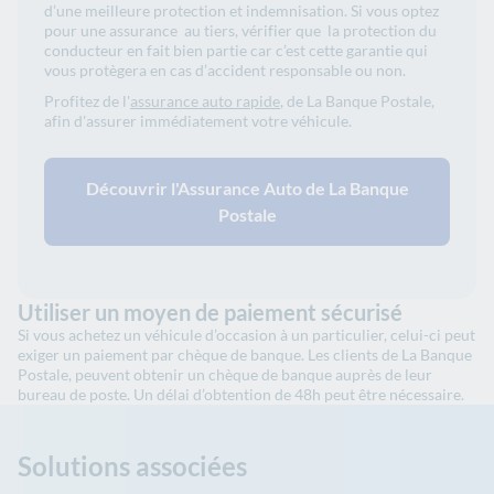
d’une meilleure protection et indemnisation. Si vous optez
pour une assurance au tiers, vérifier que la protection du
conducteur en fait bien partie car c’est cette garantie qui
vous protègera en cas d’accident responsable ou non.
Profitez de l'
assurance auto rapide
, de La Banque Postale,
afin d'assurer immédiatement votre véhicule.
Découvrir l'Assurance Auto de La Banque
Postale
Utiliser un moyen de paiement sécurisé
Si vous achetez un véhicule d’occasion à un particulier, celui-ci peut
exiger un paiement par chèque de banque. Les clients de La Banque
Postale, peuvent obtenir un chèque de banque auprès de leur
bureau de poste. Un délai d’obtention de 48h peut être nécessaire.
Solutions associées