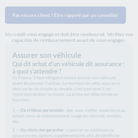
Pas encore client ? Être rappelé par un conseiller
Un crédit vous engage et doit être remboursé. Vérifiez vos
capacités de remboursement avant de vous engager.
Assurer son véhicule
Qui dit achat d'un véhicule dit assurance :
à quoi s'attendre ?
En France, il faut obligatoirement assurer son véhicule
avant de pouvoir l’utiliser. Le montant de cette assurance
peut varier du simple au double, c’est pourquoi il est
important de bien la choisir. La prime est déterminée en
fonction :
De critères personnels
: âge, sexe, métier, expérience au
volant, zone de stationnement, usage du véhicule, modèle,
etc.
Du choix des garanties
: s’assurer au minimum ou
souscrire des options supplémentaires afin de bénéficier