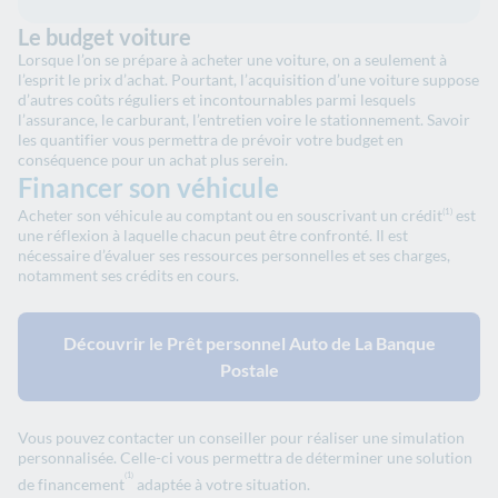
Le budget voiture
Lorsque l’on se prépare à acheter une voiture, on a seulement à
l’esprit le prix d’achat. Pourtant, l’acquisition d’une voiture suppose
d’autres coûts réguliers et incontournables parmi lesquels
l’assurance, le carburant, l’entretien voire le stationnement. Savoir
les quantifier vous permettra de prévoir votre budget en
conséquence pour un achat plus serein.
Financer son véhicule
Acheter son véhicule au comptant ou en souscrivant un crédit
est
(1)
une réflexion à laquelle chacun peut être confronté. Il est
nécessaire d’évaluer ses ressources personnelles et ses charges,
notamment ses crédits en cours.
Découvrir le Prêt personnel Auto de La Banque
Postale
Vous pouvez contacter un conseiller pour réaliser une simulation
personnalisée. Celle-ci vous permettra de déterminer une solution
(1)
de financement
adaptée à votre situation.