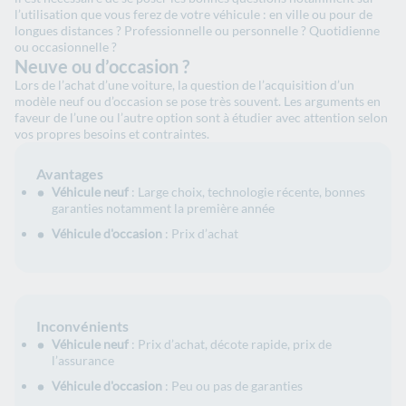
l’utilisation que vous ferez de votre véhicule : en ville ou pour de
longues distances ? Professionnelle ou personnelle ? Quotidienne
ou occasionnelle ?
Neuve ou d’occasion ?
Lors de l’achat d’une voiture, la question de l’acquisition d’un
modèle neuf ou d’occasion se pose très souvent. Les arguments en
faveur de l’une ou l’autre option sont à étudier avec attention selon
vos propres besoins et contraintes.
Avantages
Véhicule neuf
: Large choix, technologie récente, bonnes
garanties notamment la première année
Véhicule d'occasion
: Prix d’achat
Inconvénients
Véhicule neuf
: Prix d’achat, décote rapide, prix de
l’assurance
Véhicule d'occasion
: Peu ou pas de garanties