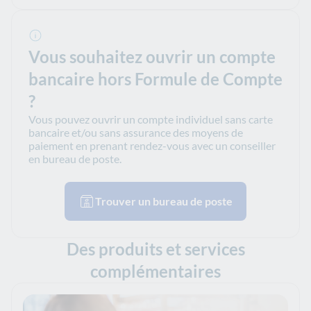
Vous souhaitez ouvrir un compte
bancaire hors Formule de Compte
?
Vous pouvez ouvrir un compte individuel sans carte
bancaire et/ou sans assurance des moyens de
paiement en prenant rendez-vous avec un conseiller
en bureau de poste.
Trouver un bureau de poste
Des produits et services
complémentaires