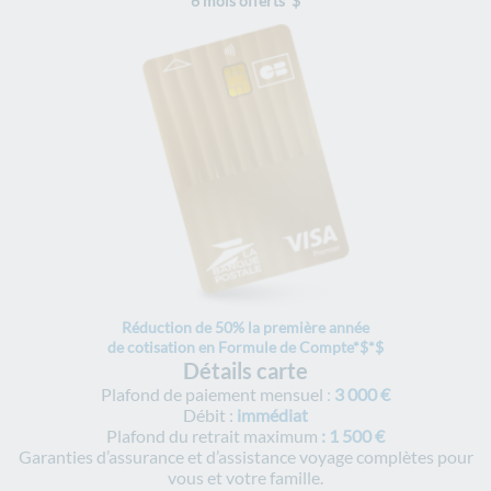
6 mois offerts*$
Réduction de 50% la première année
de cotisation en Formule de Compte*$*$
Détails carte
Plafond de paiement mensuel
:
3 000 €
Débit :
immédiat
Plafond du retrait maximum
:
1 500 €
Garanties d’assurance et d’assistance voyage complètes pour
vous et votre famille.