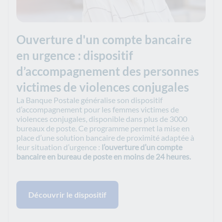
Ouverture d'un compte bancaire
en urgence : dispositif
d’accompagnement des personnes
victimes de violences conjugales
La Banque Postale généralise son dispositif
d’accompagnement pour les femmes victimes de
violences conjugales, disponible dans plus de 3000
bureaux de poste. Ce programme permet la mise en
place d’une solution bancaire de proximité adaptée à
leur situation d’urgence :
l’ouverture d’un compte
bancaire en bureau de poste en moins de 24 heures.
Découvrir le dispositif