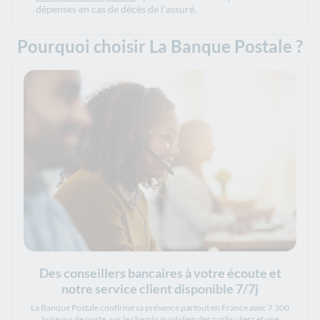
dépenses en cas de décès de l’assuré.
Pourquoi choisir La Banque Postale ?
Des conseillers bancaires à votre écoute et
notre service client disponible 7/7j
La Banque Postale confirme sa présence partout en France avec 7 300
bureaux de poste, sur le chemin quotidien des particuliers et une