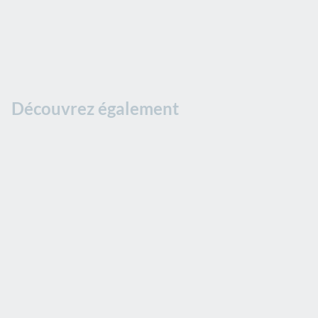
Découvrez également