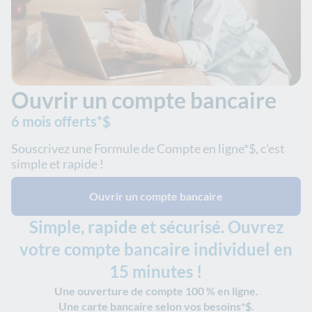
Ouvrir un compte bancaire
6 mois offerts*$
Souscrivez une Formule de Compte en ligne*$, c'est
simple et rapide !
Ouvrir un compte bancaire
Simple, rapide et sécurisé. Ouvrez
votre compte bancaire individuel en
15 minutes !
Une ouverture de compte 100 % en ligne.
Une carte bancaire selon vos besoins*$.