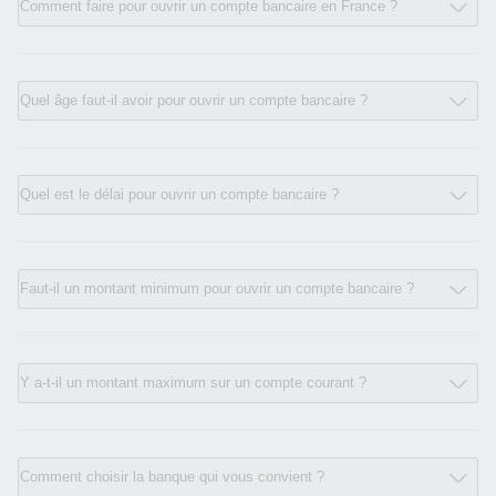
Comment faire pour ouvrir un compte bancaire en France ?
Quel âge faut-il avoir pour ouvrir un compte bancaire ?
Quel est le délai pour ouvrir un compte bancaire ?
Faut-il un montant minimum pour ouvrir un compte bancaire ?
Y a-t-il un montant maximum sur un compte courant ?
Comment choisir la banque qui vous convient ?