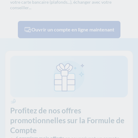
votre carte bancaire (plafonds...), échanger avec votre
conseiller...
Ouvrir un compte en ligne maintenant
Profitez de nos offres
promotionnelles sur la Formule de
Compte