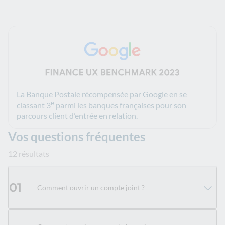
La Banque Postale récompensée par Google en se
e
classant 3
parmi les banques françaises pour son
parcours client d’entrée en relation.
Vos questions fréquentes
12 résultats
01
Comment ouvrir un compte joint ?