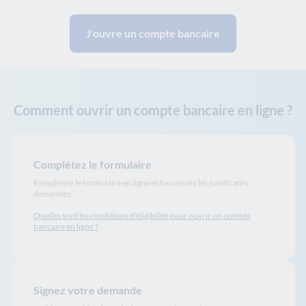
J'ouvre un compte bancaire
Comment ouvrir un compte bancaire en ligne ?
Complétez le formulaire
Remplissez le formulaire en ligne et fournissez les justificatifs
demandés.
Quelles sont les conditions d'éligibilité pour ouvrir un compte
bancaire en ligne ?
Signez votre demande