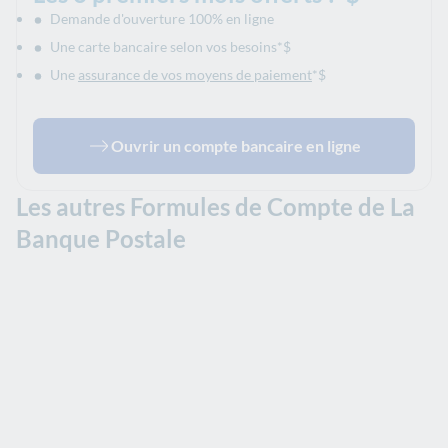
Demande d'ouverture 100% en ligne
Une carte bancaire selon vos besoins*$
Une
assurance de vos moyens de paiement
*$
Ouvrir un compte bancaire en ligne
Les autres Formules de Compte de La
Banque Postale