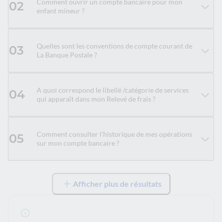
Comment ouvrir un compte bancaire pour mon
02
enfant mineur ?
Quelles sont les conventions de compte courant de
03
La Banque Postale ?
A quoi correspond le libellé /catégorie de services
04
qui apparaît dans mon Relevé de frais ?
Comment consulter l'historique de mes opérations
05
sur mon compte bancaire ?
Afficher plus de résultats