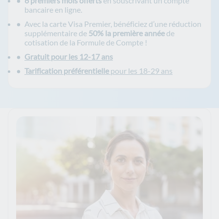
6 premiers mois offerts
en souscrivant un compte
bancaire en ligne.
Avec la carte Visa Premier, bénéficiez d’une réduction
supplémentaire de
50% la première année
de
cotisation de la Formule de Compte !
Gratuit pour les 12-17 ans
Tarification préférentielle
pour les 18-29 ans