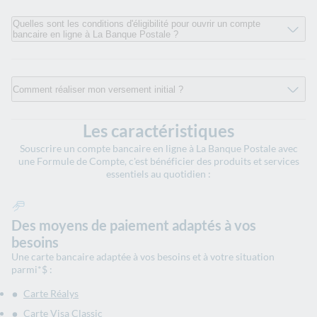
Quelles sont les conditions d'éligibilité pour ouvrir un compte
bancaire en ligne à La Banque Postale ?
Comment réaliser mon versement initial ?
Les caractéristiques
Souscrire un compte bancaire en ligne à La Banque Postale avec
une Formule de Compte, c'est bénéficier des produits et services
essentiels au quotidien :
Des moyens de paiement adaptés à vos
besoins
Une carte bancaire adaptée à vos besoins et à votre situation
parmi*$ :
Carte Réalys
Carte Visa Classic