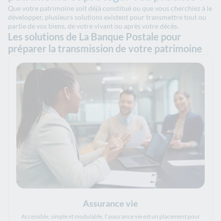
Que votre patrimoine soit déjà constitué ou que vous cherchiez à le
développer, plusieurs solutions existent pour transmettre tout ou
partie de vos biens, de votre vivant ou après votre décès.
Les solutions de La Banque Postale pour
préparer la transmission de votre patrimoine
Assurance vie
Accessible, simple et modulable, l'assurance vie est un placement pour