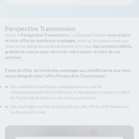
Perspective Transmission
Grâce à
Perspective Transmission
, La Banque Postale
vous éclaire
et vous offre de nombreux avantages
, ainsi qu’aux personnes que
vous aurez désignées préalablement ainsi que
des contenus dédiés,
gratuits et conçus pour sécuriser votre avenir et celui de vos
proches.
Faites profiter de nombreux avantages aux bénéficiaires que vous
aurez désignés dans l’offre Perspective Transmission :
des conditions tarifaires avantageuses en cas de
réinvestissement des fonds issus d’une donation (dans le cadre
du Pacte Génération) ou de votre succession,
des avantages tarifaires exclusifs sur des offres distribuées par
La Banque Postale.