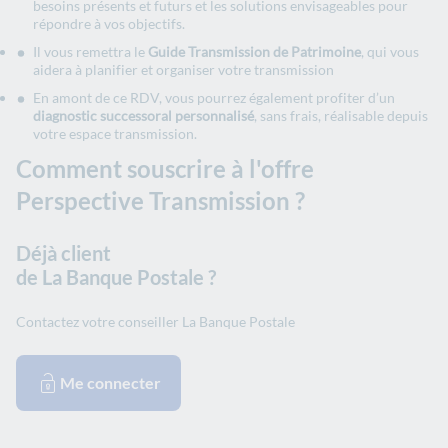
besoins présents et futurs et les solutions envisageables pour
répondre à vos objectifs.
Il vous remettra le
Guide Transmission de Patrimoine
, qui vous
aidera à planifier et organiser votre transmission
En amont de ce RDV, vous pourrez également profiter d’un
diagnostic successoral personnalisé
, sans frais, réalisable depuis
votre espace transmission.
Comment souscrire à l'offre
Perspective Transmission ?
Déjà client
de La Banque Postale ?
Contactez votre conseiller La Banque Postale
Me connecter