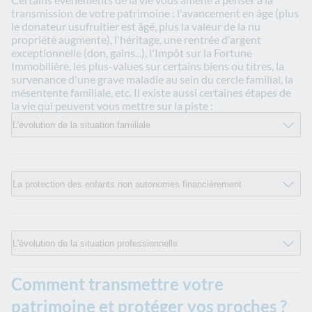
transmission de votre patrimoine : l'avancement en âge (plus
le donateur usufruitier est âgé, plus la valeur de la nu
propriété augmente), l'héritage, une rentrée d'argent
exceptionnelle (don, gains...), l'Impôt sur la Fortune
Immobilière, les plus-values sur certains biens ou titres, la
survenance d'une grave maladie au sein du cercle familial, la
mésentente familiale, etc. Il existe aussi certaines étapes de
la vie qui peuvent vous mettre sur la piste :
L'évolution de la situation familiale
La protection des enfants non autonomes financièrement
L'évolution de la situation professionnelle
Comment transmettre votre
patrimoine et protéger vos proches ?