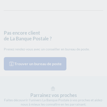
Pas encore client
de La Banque Postale ?
Prenez rendez-vous avec un conseiller en bureau de poste.
Trouver un bureau de poste
Parrainez vos proches
Faites découvrir l'univers La Banque Postale à vos proches et aidez-
nous à mieux les connaître en les parrainant.