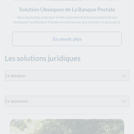
Solution Obsèques de La Banque Postale
Vous souhaitez anticiper le déroulement et le financement de vos
obsèques ? La Banque Postale vous propose une solution d’assurance.
En savoir plus
Les solutions juridiques
La donation
Le testament