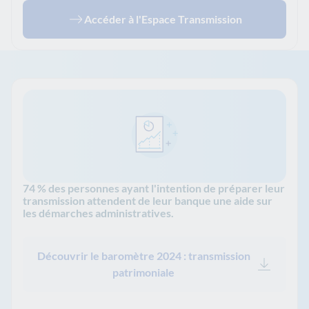
Accéder à l'Espace Transmission
74 % des personnes ayant l'intention de préparer leur
transmission attendent de leur banque une aide sur
les démarches administratives.
Découvrir le baromètre 2024 : transmission
patrimoniale