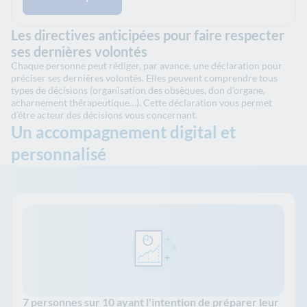
Les directives anticipées pour faire respecter
ses dernières volontés
Chaque personne peut rédiger, par avance, une déclaration pour
préciser ses dernières volontés. Elles peuvent comprendre tous
types de décisions (organisation des obsèques, don d’organe,
acharnement thérapeutique…). Cette déclaration vous permet
d’être acteur des décisions vous concernant.
Un accompagnement digital et
personnalisé
7 personnes sur 10 ayant l'intention de préparer leur