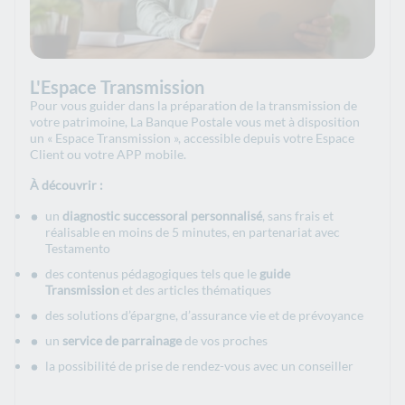
L'Espace Transmission
Pour vous guider dans la préparation de la transmission de
votre patrimoine, La Banque Postale vous met à disposition
un « Espace Transmission », accessible depuis votre Espace
Client ou votre APP mobile.
À découvrir :
un
diagnostic successoral personnalisé
, sans frais et
réalisable en moins de 5 minutes, en partenariat avec
Testamento
des contenus pédagogiques tels que le
guide
Transmission
et des articles thématiques
des solutions d’épargne, d’assurance vie et de prévoyance​
un
service de parrainage
de vos proches
la possibilité de prise de rendez-vous avec un conseiller