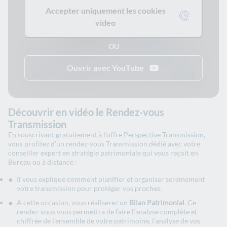
Accepter uniquement les cookies
video
OU
Ouvrir avec YouTube
Découvrir en vidéo le Rendez-vous
Transmission
En souscrivant gratuitement à l’offre Perspective Transmission,
vous profitez d’un rendez-vous Transmission dédié avec votre
conseiller expert en stratégie patrimoniale qui vous reçoit en
Bureau ou à distance :
Il vous explique comment planifier et organiser sereinement
votre transmission pour protéger vos proches.
A cette occasion, vous réaliserez un
Bilan Patrimonial
. Ce
rendez-vous vous permettra de faire l’analyse complète et
chiffrée de l’ensemble de votre patrimoine, l’analyse de vos