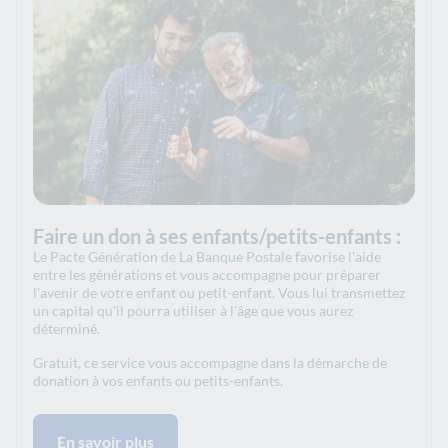
Faire un don à ses enfants/petits-enfants :
Le Pacte Génération de La Banque Postale favorise l'aide
entre les générations et vous accompagne pour préparer
l'avenir de votre enfant ou petit-enfant. Vous lui transmettez
un capital qu'il pourra utiliser à l'âge que vous aurez
déterminé.
Gratuit, ce service vous accompagne dans la démarche de
donation à vos enfants ou petits-enfants.
En savoir plus