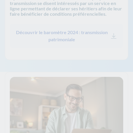
transmission se disent intéressés par un service en
ligne permettant de déclarer ses héritiers afin de leur
faire bénéficier de conditions préférencielles.
Découvrir le baromètre 2024 : transmission
patrimoniale