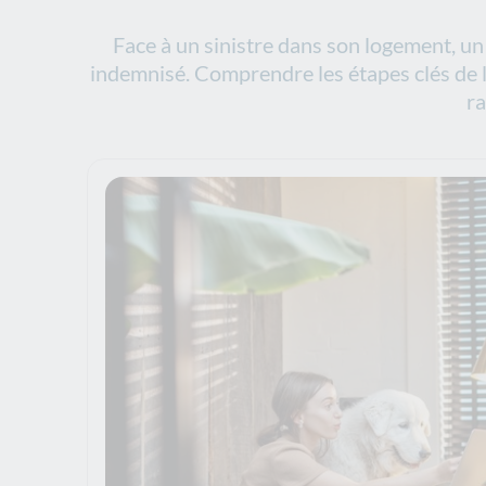
Face à un sinistre dans son logement, un 
indemnisé. Comprendre les étapes clés de la
ra