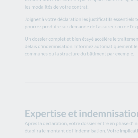
les modalités de votre contrat.
Joignez à votre déclaration les justificatifs essentiels
pourrez produire sur demande de l’assureur ou de l’ex
Un dossier complet et bien étayé accélère le traiteme
délais d'indemnisation. Informez automatiquement l
communes ou la structure du bâtiment par exemple.​
Expertise et indemnisation
Après la déclaration, votre dossier entre en phase d'i
établira le montant de l'indemnisation. Votre implica