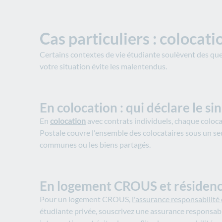
Cas particuliers : coloca
Certains contextes de vie étudiante soulèvent des ques
votre situation évite les malentendus.​
En colocation : qui déclare le sin
En
colocation
avec contrats individuels, chaque coloca
Postale couvre l'ensemble des colocataires sous un seul
communes ou les biens partagés.​
En logement CROUS et résidenc
Pour un logement CROUS,
l'assurance responsabilité 
étudiante privée, souscrivez une assurance responsabili