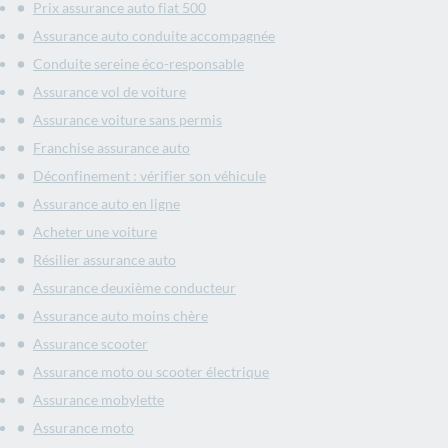
Prix assurance auto fiat 500
Assurance auto conduite accompagnée
Conduite sereine éco-responsable
Assurance vol de voiture
Assurance voiture sans permis
Franchise assurance auto
Déconfinement : vérifier son véhicule
Assurance auto en ligne
Acheter une voiture
Résilier assurance auto
Assurance deuxième conducteur
Assurance auto moins chère
Assurance scooter
Assurance moto ou scooter électrique
Assurance mobylette
Assurance moto