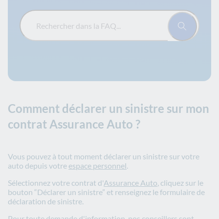
Rechercher dans la FAQ...
Comment déclarer un sinistre sur mon
contrat Assurance Auto ?
Vous pouvez à tout moment déclarer un sinistre sur votre
auto depuis votre
espace personnel
.
Sélectionnez votre contrat d'
Assurance Auto
, cliquez sur le
bouton “Déclarer un sinistre” et renseignez le formulaire de
déclaration de sinistre.
Pour toute demande d'information, nos conseillers sont