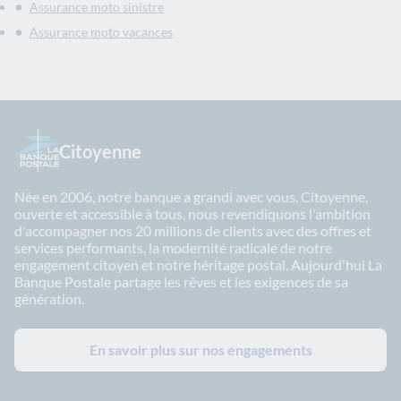
Assurance moto sinistre
Assurance moto vacances
Citoyenne
Née en 2006, notre banque a grandi avec vous. Citoyenne,
ouverte et accessible à tous, nous revendiquons l'ambition
d'accompagner nos 20 millions de clients avec des offres et
services performants, la modernité radicale de notre
engagement citoyen et notre héritage postal. Aujourd'hui La
Banque Postale partage les rêves et les exigences de sa
génération.
En savoir plus sur nos engagements