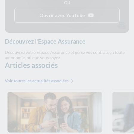
OU
Ouvrir avec YouTube
Découvrez l'Espace Assurance
Découvrez votre Espace Assurance et gérez vos contrats en toute
autonomie, où que vous soyez.
Articles associés
Voir toutes les actualités associées