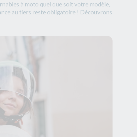
rnables à moto quel que soit votre modèle,
ance au tiers reste obligatoire ! Découvrons