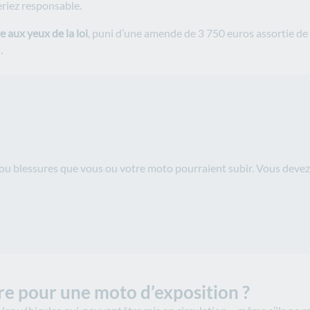
seriez responsable.
 aux yeux de la loi
, puni d’une amende de 3 750 euros assortie de
…
s ou blessures que vous ou votre moto pourraient subir. Vous devez 
re pour une moto d’exposition ?