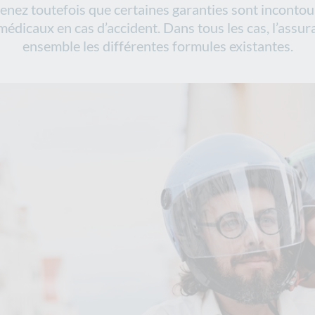
tenez toutefois que certaines garanties sont incontou
médicaux en cas d’accident. Dans tous les cas, l’assur
ensemble les différentes formules existantes.