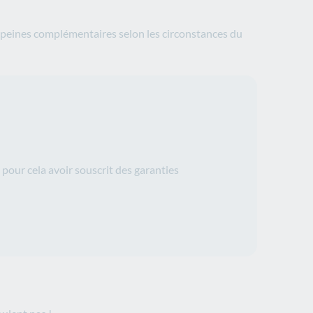
 peines complémentaires selon les circonstances du
pour cela avoir souscrit des garanties