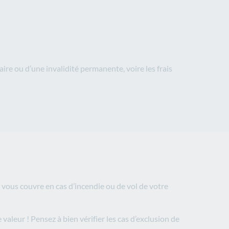
ire ou d’une invalidité permanente, voire les frais
e vous couvre en cas d’incendie ou de vol de votre
valeur ! Pensez à bien vérifier les cas d’exclusion de