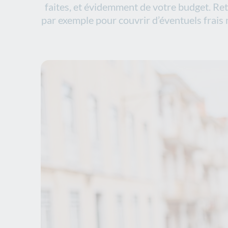
faites, et évidemment de votre budget. Re
par exemple pour couvrir d’éventuels frais 