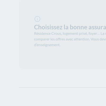
Choisissez la bonne assur
Résidence Crous, logement privé, foyer… La 
comparer les offres avec attention. Vous de
d’enseignement.