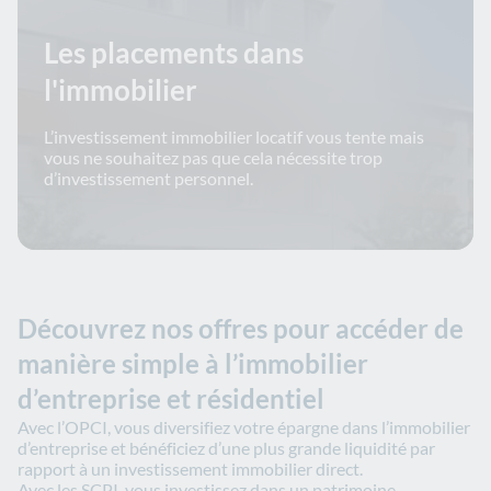
Les placements dans
l'immobilier
L’investissement immobilier locatif vous tente mais
vous ne souhaitez pas que cela nécessite trop
d’investissement personnel.
Découvrez nos offres pour accéder de
manière simple à l’immobilier
d’entreprise et résidentiel
Avec l’OPCI, vous diversifiez votre épargne dans l’immobilier
d’entreprise et bénéficiez d’une plus grande liquidité par
rapport à un investissement immobilier direct.
Avec les SCPI, vous investissez dans un patrimoine