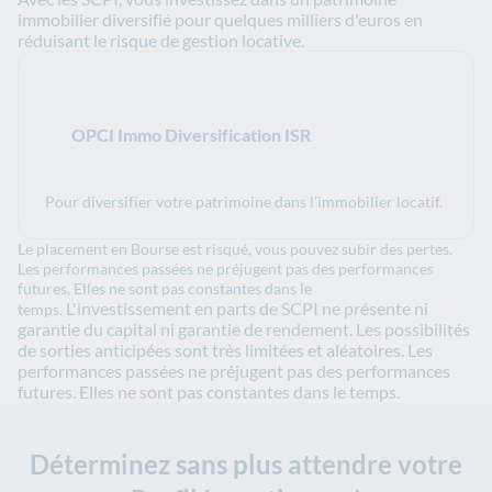
immobilier diversifié pour quelques milliers d'euros en
réduisant le risque de gestion locative.
OPCI Immo Diversification ISR
Pour diversifier votre patrimoine dans l’immobilier locatif.
Le placement en Bourse est risqué, vous pouvez subir des pertes.
Les performances passées ne préjugent pas des performances
futures. Elles ne sont pas constantes dans le
L'investissement en parts de SCPI ne présente ni
temps.
garantie du capital ni garantie de rendement. Les possibilités
de sorties anticipées sont très limitées et aléatoires. Les
performances passées ne préjugent pas des performances
futures. Elles ne sont pas constantes dans le temps.
Déterminez sans plus attendre votre