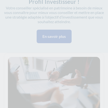
Profil Investisseur !
Votre conseiller spécialisé en patrimoine à besoin de mieux
vous connaître pour mieux vous conseiller et mettre en place
une stratégie adaptée à l’objectif d’investissement que vous
souhaitez atteindre.
En savoir plus