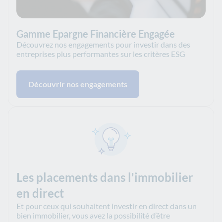
Gamme Epargne Financière Engagée
Découvrez nos engagements pour investir dans des
entreprises plus performantes sur les critères ESG
Découvrir nos engagements
Les placements dans l'immobilier
en direct
Et pour ceux qui souhaitent investir en direct dans un
bien immobilier, vous avez la possibilité d’être