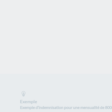
Exemple
Exemple d’indemnisation pour une mensualité de 80