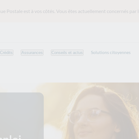
ue Postale est
à vos côtés. Vous êtes actuellement concernés par l
Solutions citoyennes
Crédits
Assurances
Conseils et actus