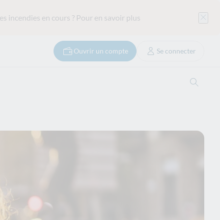
es incendies en cours ?
Pour en savoir plus
Ouvrir un compte
Se connecter
Ouvrir