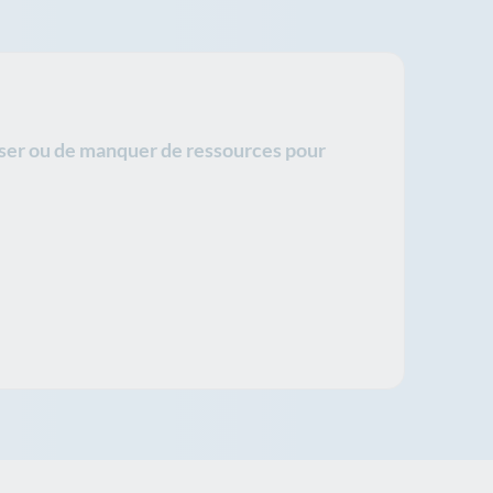
isser ou de manquer de ressources pour