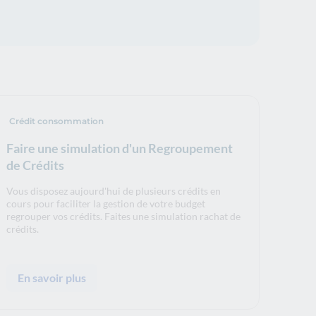
Crédit consommation
Faire une simulation d'un Regroupement
de Crédits
Vous disposez aujourd'hui de plusieurs crédits en
cours pour faciliter la gestion de votre budget
regrouper vos crédits. Faites une simulation rachat de
crédits.
En savoir plus