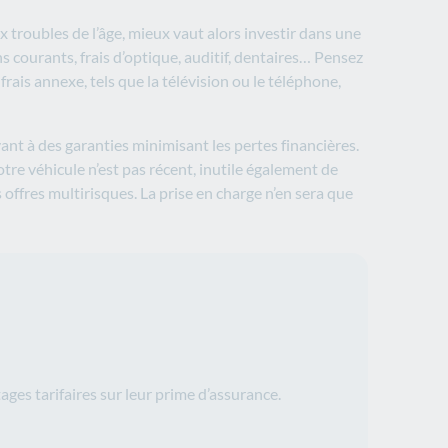
aux troubles de l’âge, mieux vaut alors investir dans une
 courants, frais d’optique, auditif, dentaires… Pensez
frais annexe, tels que la télévision ou le téléphone,
ant à des garanties minimisant les pertes financières.
tre véhicule n’est pas récent, inutile également de
 offres multirisques. La prise en charge n’en sera que
ges tarifaires sur leur prime d’assurance.