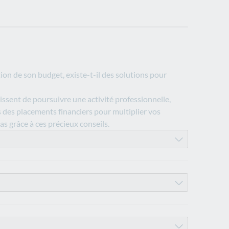
tion de son budget, existe-t-il des solutions pour
issent de poursuivre une activité professionnelle,
ns des placements financiers pour multiplier vos
as grâce à ces précieux conseils.