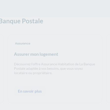
 Banque Postale
Assurance
Assurer mon logement
Découvrez l'offre Assurance Habitation de La Banque
Postale adaptée à vos besoins, que vous soyez
locataire ou propriétaire.
En savoir plus