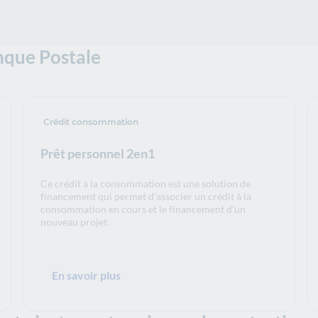
anque Postale
Crédit consommation
Prêt personnel 2en1
Ce crédit à la consommation est une solution de
financement qui permet d’associer un crédit à la
consommation en cours et le financement d’un
nouveau projet.
En savoir plus