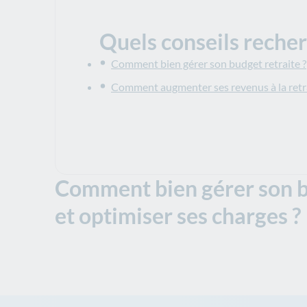
Quels conseils reche
Comment bien gérer son budget retraite ?
Comment augmenter ses revenus à la retra
Comment bien gérer son b
et optimiser ses charges ?