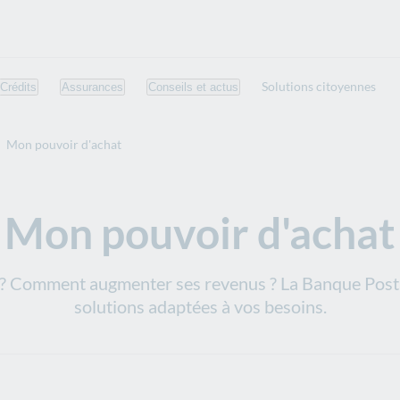
Solutions citoyennes
Crédits
Assurances
Conseils et actus
Mon pouvoir d'achat
Mon pouvoir d'achat
 ? Comment augmenter ses revenus ? La Banque Post
solutions adaptées à vos besoins.