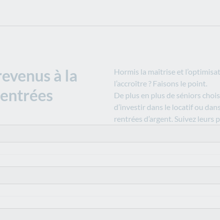
evenus à la
Hormis la maîtrise et l’optimisa
l’accroître ? Faisons le point.
 entrées
De plus en plus de séniors chois
d’investir dans le locatif ou da
rentrées d’argent. Suivez leurs p