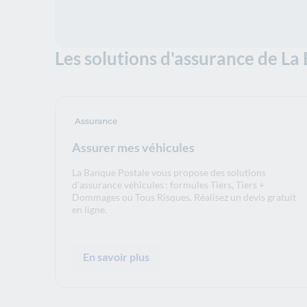
Les solutions d'assurance de La
Assurance
Assurer mes véhicules
La Banque Postale vous propose des solutions
d’assurance véhicules : formules Tiers, Tiers +
Dommages ou Tous Risques. Réalisez un devis gratuit
en ligne.
En savoir plus