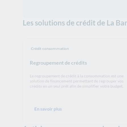
Les solutions de crédit de La B
Crédit consommation
Regroupement de crédits
Le regroupement de crédit à la consommation est une
solution de financement permettant de regrouper vos
crédits en un seul prêt afin de simplifier votre budget.
En savoir plus