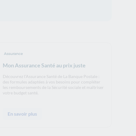
Assurance
Mon Assurance Santé au prix juste
Découvrez l’Assurance Santé de La Banque Postale :
des formules adaptées à vos besoins pour compléter
les remboursements de la Sécurité sociale et maîtriser
votre budget santé.
En savoir plus