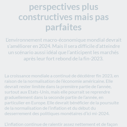
perspectives plus
constructives mais pas
parfaites
L’environnement macro-économique mondial devrait
s’améliorer en 2024. Mais il sera difficile d’atteindre
un scénario aussi idéal que l’anticipent les marchés
après leur fort rebond de la fin-2023.
La croissance mondiale a continué de décélérer fin 2023, en
raison de la normalisation de l’économie américaine. Elle
devrait rester limitée dans la première partie de l’année,
surtout aux Etats-Unis, mais elle pourrait se reprendre
graduellement dans la seconde partie de l’année, en
particulier en Europe. Elle devrait bénéficier de la poursuite
de la normalisation de l’inflation et du début du
desserrement des politiques monétaires d’ici mi-2024.
L’inflation continue de ralentir assez nettement et de façon