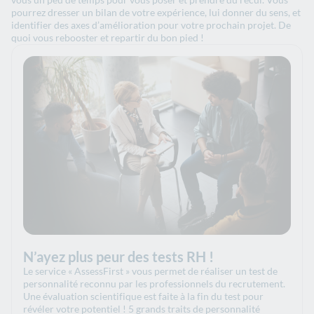
pourrez dresser un bilan de votre expérience, lui donner du sens, et
identifier des axes d’amélioration pour votre prochain projet. De
quoi vous rebooster et repartir du bon pied !
N’ayez plus peur des tests RH !
Le service « AssessFirst » vous permet de réaliser un test de
personnalité reconnu par les professionnels du recrutement.
Une évaluation scientifique est faite à la fin du test pour
révéler votre potentiel ! 5 grands traits de personnalité