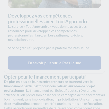
Développez vos compétences
professionnelles avec ToutApprendre
Le service « ToutApprendre » vous donne accès
à des
ressources pour développer vos compétences
professionnelles : langues, bureautiques, logiciels,
négociations, etc.
Service gratuit
proposé par la plateforme Pass Jeune.
(1)
En savoir plus sur le Pass Jeune
Opter pour le financement participatif
De plus en plus de jeunes entrepreneurs se tournent vers le
financement participatif pour concrétiser leur idée de projet
professionnel.
Le financement participatif peut se révéler très
efficace si l’on prend soin de lancer sa campagne de financement au
bon moment, sans improvisation, ni précipitation. Une campagne
de crowdfunding demande en effet quelques mois de préparation.
Cette période vous permettra de faire avancer votre projet et de