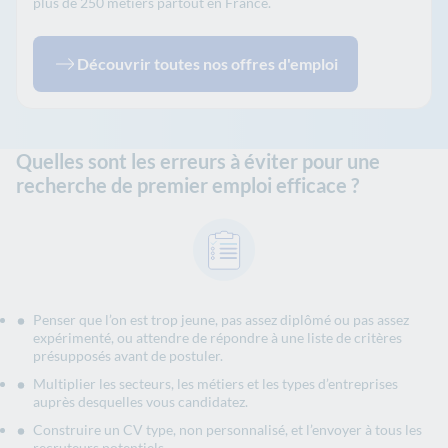
plus de 250 métiers partout en France.
Découvrir toutes nos offres d'emploi
Quelles sont les erreurs à éviter pour une
recherche de premier emploi efficace ?
Penser que l’on est trop jeune, pas assez diplômé ou pas assez
expérimenté, ou attendre de répondre à une liste de critères
présupposés avant de postuler.
Multiplier les secteurs, les métiers et les types d’entreprises
auprès desquelles vous candidatez.
Construire un CV type, non personnalisé, et l’envoyer à tous les
recruteurs potentiels.