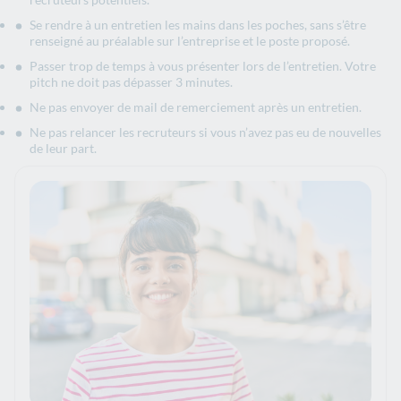
Se rendre à un entretien les mains dans les poches, sans s’être
renseigné au préalable sur l’entreprise et le poste proposé.
Passer trop de temps à vous présenter lors de l’entretien. Votre
pitch ne doit pas dépasser 3 minutes.
Ne pas envoyer de mail de remerciement après un entretien.
Ne pas relancer les recruteurs si vous n’avez pas eu de nouvelles
de leur part.