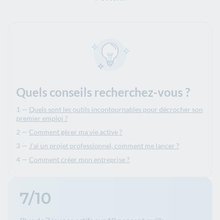
Quels conseils recherchez-vous ?
Quels sont les outils incontournables pour décrocher son
premier emploi ?
Comment gérer ma vie active ?
J'ai un projet professionnel, comment me lancer ?
Comment créer mon entreprise ?
7/10