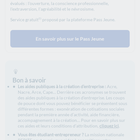
évalués : l'ouverture, la conscience professionnelle,
l'extraversion, l'agréabilité et le névrosisme.
Service gratuit
proposé par la plateforme Pass Jeune.
(1)
En savoir plus sur le Pass Jeune
Bon à savoir
Les aides publiques à la création d’entreprise :
Acre,
Nacre, Arce, Cape… Derrière ces acronymes se trouvent
des aides publiques à la création d’entreprise. Les coups
de pouce dont vous pouvez bénéficier se présentent sous
différentes formes : exonération de cotisations sociales
pendant la première année d’activité, aide financière,
accompagnement à la création… Pour en savoir plus sur
ces aides et leurs conditions d’attribution,
cliquez ici
.
Vous êtes étudiant-entrepreneur ?
La mission nationale