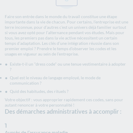
Faire son entrée dans le monde du travail constitue une étape
importante dans la vie de chacun. Pour certains, l’entreprise est une
terre inconnue, pour d’autres c’est un univers déjà familier surtout
si vous avez opté pour l’alternance pendant vos études. Mais pour
tous, les premiers pas dans la vie active nécessitent un certain
temps d’adaptation. Les clés d’une intégration réussie dans son
premier emploi ? Prendre le temps d’observer les codes et les
usages en vigueur au sein de l’entreprise.
Existe-t-il un "dress code" ou une tenue vestimentaire à adopter
?
Quel est le niveau de langage employé, le mode de
communication ?
Quid des habitudes, des rituels ?
Votre objectif : vous approprier rapidement ces codes, sans pour
autant renoncer à votre personnalité !
Des démarches administratives à accomplir :
1
Auprès de l’assurance maladie