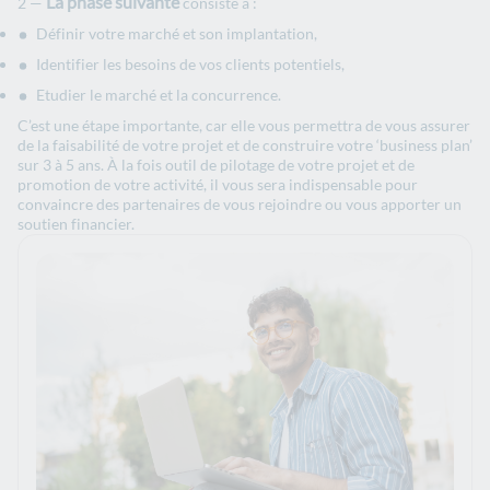
La phase suivante
consiste à :
Définir votre marché et son implantation,
Identifier les besoins de vos clients potentiels,
Etudier le marché et la concurrence.
C’est une étape importante, car elle vous permettra de vous assurer
de la faisabilité de votre projet et de construire votre ‘business plan’
sur 3 à 5 ans. À la fois outil de pilotage de votre projet et de
promotion de votre activité, il vous sera indispensable pour
convaincre des partenaires de vous rejoindre ou vous apporter un
soutien financier.