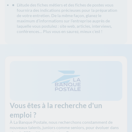
L’étude des fiches métiers et des fiches de postes vous
fournira des indications précieuses pour la préparation
de votre entretien. De la même façon, glanez le
maximum d’informations sur l’entreprise auprès de
laquelle vous postulez : site web, articles, interviews,
conférences… Plus vous en saurez, mieux c’est !
Vous êtes à la recherche d'un
emploi ?
À La Banque Postale, nous recherchons constamment de
nouveaux talents, juniors comme seniors, pour évoluer dans