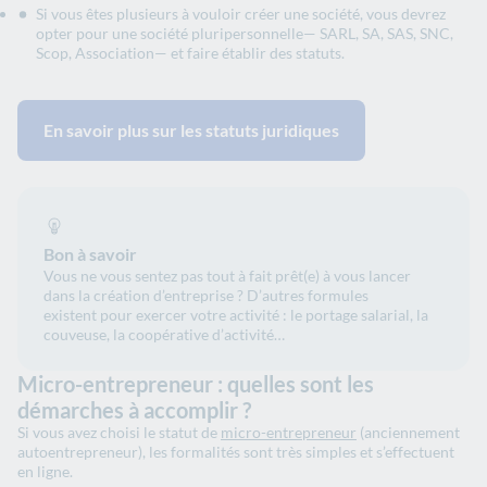
Si vous êtes plusieurs à vouloir créer une société, vous devrez
opter pour une société pluripersonnelle— SARL, SA, SAS, SNC,
Scop, Association— et faire établir des statuts.
En savoir plus sur les statuts juridiques
Bon à savoir
Vous ne vous sentez pas tout à fait prêt(e) à vous lancer
dans la création d’entreprise ? D’autres formules
existent pour exercer votre activité : le portage salarial, la
couveuse, la coopérative d’activité…
Micro-entrepreneur : quelles sont les
démarches à accomplir ?
Si vous avez choisi le statut de
micro-entrepreneur
(anciennement
autoentrepreneur), les formalités sont très simples et s’effectuent
en ligne.