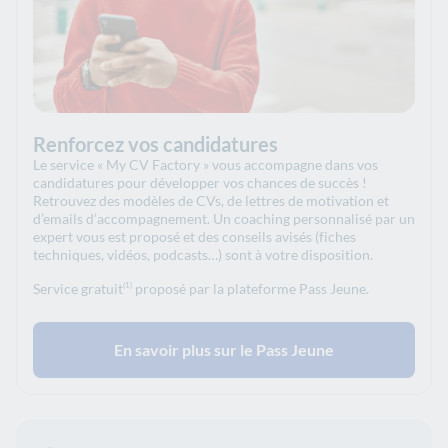
Renforcez vos candidatures
Le service « My CV Factory » vous accompagne dans vos
candidatures pour développer vos chances de succès !
Retrouvez des modèles de CVs, de lettres de motivation et
d’emails d’accompagnement. Un coaching personnalisé par un
expert vous est proposé et des conseils avisés (fiches
techniques, vidéos, podcasts…) sont à votre disposition.
Service gratuit
proposé par la plateforme Pass Jeune.
(1)
En savoir plus sur le Pass Jeune