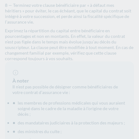
Terminez votre clause bénéficiaire par « à défaut mes
héritiers » pour éviter, le cas échéant, que le capital du contrat soit
intégré à votre succession, et perde ainsi la fiscalité spécifique de
l’assurance vie.
Exprimez la répartition du capital entre bénéficiaire en
pourcentages et non en montants. En effet, la valeur du contrat
n’est pas figée dans le temps mais évolue jusqu’au décès du
souscripteur
. La clause peut être modifiée à tout moment. En cas de
changement familial par exemple, vérifiez que cette clause
correspond toujours à vos souhaits.
À noter
Il n’est pas possible de désigner comme bénéficiaires de
votre contrat d’assurance vie :
les membres de professions médicales qui vous auraient
soigné dans le cadre de la maladie à l’origine de votre
décès ;
des mandataires judiciaires à la protection des majeurs ;
des ministres du culte ;