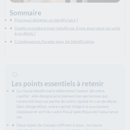
Sommaire
Pourquoi désigner un bénéficiaire ?
Quelle procédure pour bénéficier d’une assurance vie suite
à un décès ?
Conséquences fiscales pour les bénéficiaires
Les points essentiels à retenir
La clause bénéficiaire détermine l’avenir de votre
capital : elle désigne précisément les personnes qui
recevront tout ou partie de votre capital en cas de décès.
Sans désignation, votre capital intègre la succession
classique et sort du cadre fiscal spécifique de l’assurance
vie.
Deux types de clauses s’offrent à vous : la clause