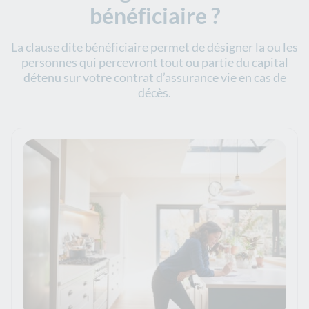
bénéficiaire ?
La clause dite bénéficiaire permet de désigner la ou les
personnes qui percevront tout ou partie du capital
détenu sur votre contrat d’
assurance vie
en cas de
décès.