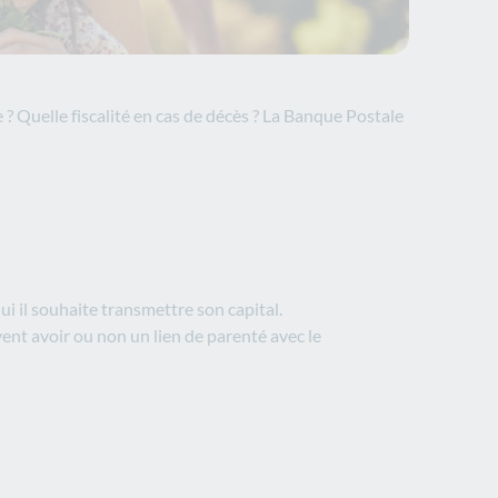
 ? Quelle fiscalité en cas de décès ? La Banque Postale
qui il souhaite transmettre son capital.
vent avoir ou non un lien de parenté avec le