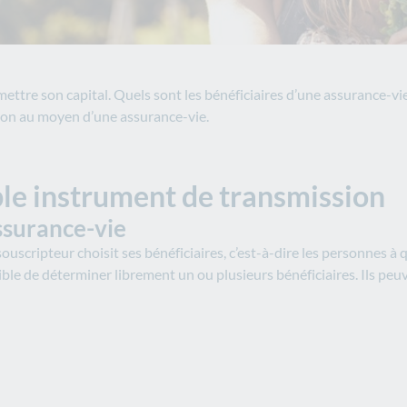
ettre son capital. Quels sont les bénéficiaires d’une assurance-vie
ssion au moyen d’une assurance-vie.
ble instrument de transmission
assurance-vie
souscripteur choisit ses bénéficiaires, c’est-à-dire les personnes à 
ible de déterminer librement un ou plusieurs bénéficiaires. Ils peu