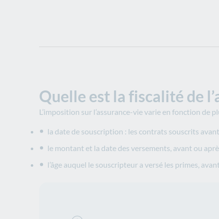
Quelle est la fiscalité de 
L’imposition sur l’assurance-vie varie en fonction de pl
la date de souscription : les contrats souscrits ava
le montant et la date des versements, avant ou aprè
l’âge auquel le souscripteur a versé les primes, avan