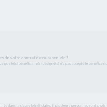
es de votre contrat d'assurance-vie ?
 que le(s) bénéficiaire(s) désigné(s) n'a pas accepté le bénéfice du 
nnés dans la
clause bénéficiaire
. Si plusieurs personnes sont choisi