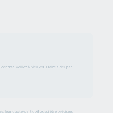
contrat. Veillez à bien vous faire aider par
es, leur quote-part doit aussi être précisée.