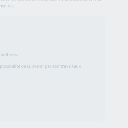
ance-vie.
nditions :
possibilité de subvenir par son travail aux