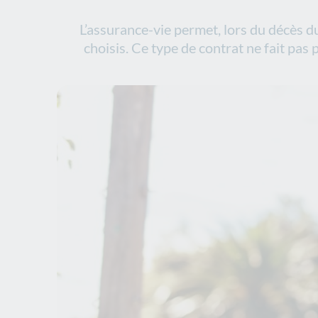
L’assurance-vie permet, lors du décès d
choisis. Ce type de contrat ne fait pas p