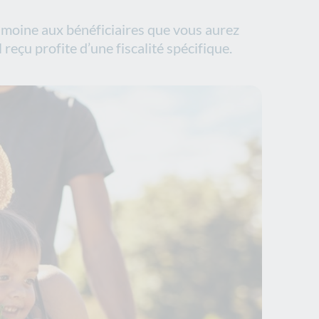
rimoine aux bénéficiaires que vous aurez
l reçu profite d’une fiscalité spécifique.