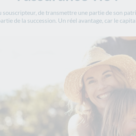
u souscripteur, de transmettre une partie de son pat
artie de la succession. Un réel avantage, car le capita