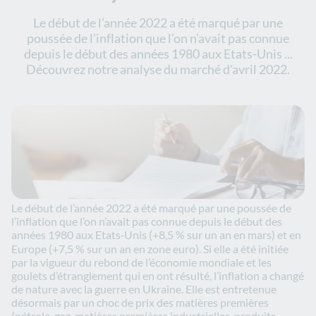
Le début de l’année 2022 a été marqué par une
poussée de l’inflation que l’on n’avait pas connue
depuis le début des années 1980 aux Etats-Unis ...
Découvrez notre analyse du marché d'avril 2022.
Le début de l’année 2022 a été marqué par une poussée de
l’inflation que l’on n’avait pas connue depuis le début des
années 1980 aux Etats‑Unis (+8,5 % sur un an en mars) et en
Europe (+7,5 % sur un an en zone euro). Si elle a été initiée
par la vigueur du rebond de l’économie mondiale et les
goulets d’étranglement qui en ont résulté, l’inflation a changé
de nature avec la guerre en Ukraine. Elle est entretenue
désormais par un choc de prix des matières premières
(pétrole, gaz, matières premières industrielles, produits