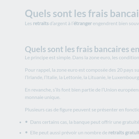
Quels sont les frais bancai
Les
retraits
d’argent à l’
étranger
engendrent bien souv
Quels sont les frais bancaires en
Le principe est simple. Dans la zone euro, les condition
Pour rappel, la zone euro est composée des 20 pays suiva
l’Irlande, l’Italie, la Lettonie, la Lituanie, le Luxembour
En revanche, s’ils font bien partie de l’Union européen
monnaie unique.
Plusieurs cas de figure peuvent se présenter en foncti
Dans certains cas, la banque peut offrir une gratui
Elle peut aussi prévoir un nombre de
retraits gratui