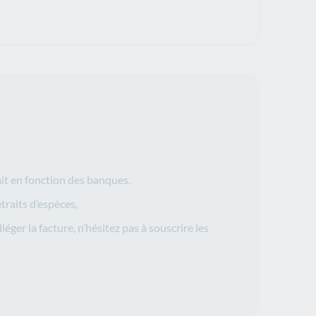
it en fonction des banques.
traits d’espèces,
lléger la facture, n’hésitez pas à souscrire les