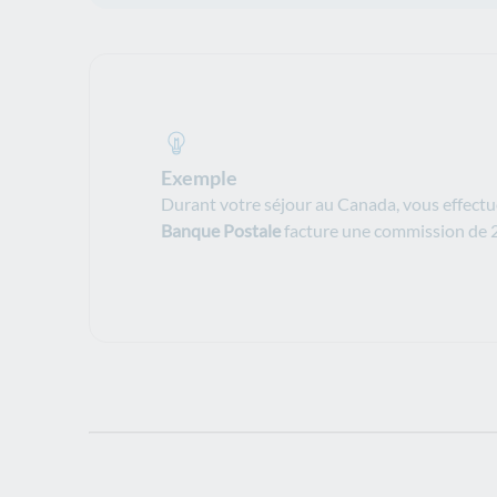
Exemple
Durant votre séjour au Canada, vous effectu
Banque Postale
facture une commission de 2