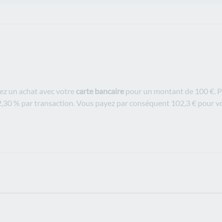
ez un achat avec votre
carte bancaire
pour un montant de 100 €. 
,30 % par transaction. Vous payez par conséquent 102,3 € pour vo