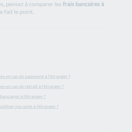
es, pensez à comparer les
frais bancaires à
 fait le point.
res en cas de paiement à l'étranger ?
es en cas de retrait à l’étranger ?
ancaires à l’étranger ?
tiliser ma carte à l’étranger ?