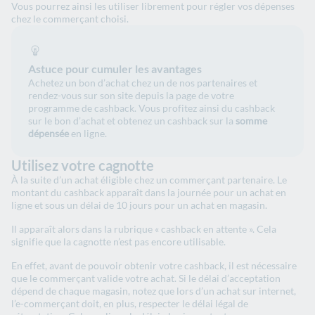
Vous pourrez ainsi les utiliser librement pour régler vos dépenses
chez le commerçant choisi.
Astuce pour cumuler les avantages
Achetez un bon d’achat chez un de nos partenaires et
rendez-vous sur son site depuis la page de votre
programme de cashback. Vous profitez ainsi du cashback
sur le bon d’achat et obtenez un cashback sur la
somme
dépensée
en ligne.
Utilisez votre cagnotte
À la suite d’un achat éligible chez un commerçant partenaire. Le
montant du cashback apparaît dans la journée pour un achat en
ligne et sous un délai de 10 jours pour un achat en magasin.
Il apparaît alors dans la rubrique « cashback en attente ». Cela
signifie que la cagnotte n’est pas encore utilisable.
En effet, avant de pouvoir obtenir votre cashback, il est nécessaire
que le commerçant valide votre achat. Si le délai d’acceptation
dépend de chaque magasin, notez que lors d’un achat sur internet,
l’e-commerçant doit, en plus, respecter le délai légal de