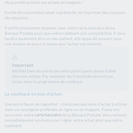
Vous préférez faire vos achats en magasin ?
Inutile de vous embarrasser à présenter ou imprimer des coupons
de réduction.
Il suffit simplement de payer avec votre carte bancaire de La
Banque Postale pour que votre cashback soit comptabilisé. Il vous
faudra seulement être un peu patient, elle apparaît souvent sous
une dizaine de jours le temps que l’achat soit identité.
Important
Vérifiez bien les points de vente participants avant d’aller
faire vos achats. Par exemple, les franchisés ne sont pas
inclus dans le programme de cashback.
Le cashback en bon d’achat :
Une autre façon de cagnotter : choisissez des bons d’achat à utiliser
dans vos enseignes préférées en ligne ou en magasin. Payez vos
bons avec votre
carte bancaire
de La Banque Postale. Vous recevez
immédiatement vos bons pour régler votre achat ainsi que votre
cashback.