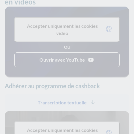
en vidéos
Accepter uniquement les cookies
video
OU
Ouvrir avec YouTube
Adhérer au programme de cashback
Transcription textuelle
Accepter uniquement les cookies