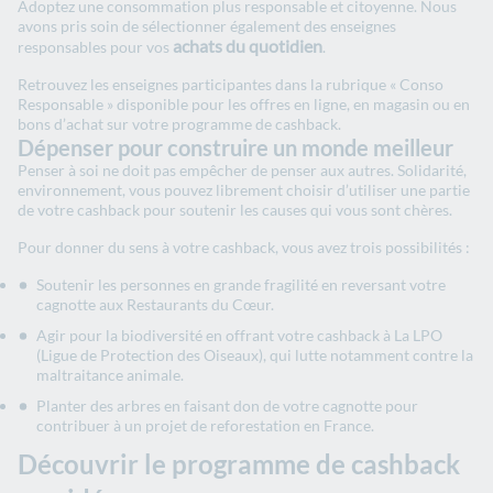
Adoptez une consommation plus responsable et citoyenne. Nous
avons pris soin de sélectionner également des enseignes
achats du quotidien
responsables pour vos
.
Retrouvez les enseignes participantes dans la rubrique « Conso
Responsable » disponible pour les offres en ligne, en magasin ou en
bons d’achat sur votre programme de cashback.
Dépenser pour construire un monde meilleur
Penser à soi ne doit pas empêcher de penser aux autres. Solidarité,
environnement, vous pouvez librement choisir d’utiliser une partie
de votre cashback pour soutenir les causes qui vous sont chères.
Pour donner du sens à votre cashback, vous avez trois possibilités :
Soutenir les personnes en grande fragilité en reversant votre
cagnotte aux Restaurants du Cœur.
Agir pour la biodiversité en offrant votre cashback à La LPO
(Ligue de Protection des Oiseaux), qui lutte notamment contre la
maltraitance animale.
Planter des arbres en faisant don de votre cagnotte pour
contribuer à un projet de reforestation en France.
Découvrir le programme de cashback