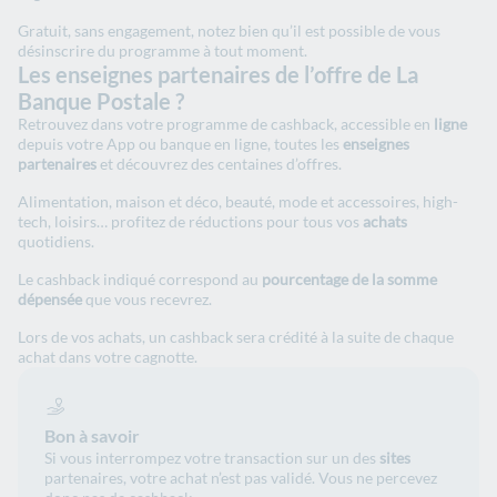
Gratuit, sans engagement, notez bien qu’il est possible de vous
désinscrire du programme à tout moment.
Les enseignes partenaires de l’offre de La
Banque Postale ?
Retrouvez dans votre programme de cashback, accessible en
ligne
depuis votre App ou banque en ligne, toutes les
enseignes
partenaires
et découvrez des centaines d’offres.
Alimentation, maison et déco, beauté, mode et accessoires, high-
tech, loisirs… profitez de réductions pour tous vos
achats
quotidiens.
Le cashback indiqué correspond au
pourcentage de la somme
dépensée
que vous recevrez.
Lors de vos achats, un cashback sera crédité à la suite de chaque
achat dans votre cagnotte.
Bon à savoir
Si vous interrompez votre transaction sur un des
sites
partenaires, votre achat n’est pas validé. Vous ne percevez