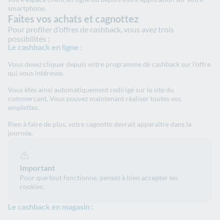
smartphone.
Faites vos achats et cagnottez
Pour profiter d’offres de cashback, vous avez trois
possibilités :
Le cashback en ligne :
Vous devez cliquer depuis votre programme de cashback sur l’offre
qui vous intéresse.
Vous êtes ainsi automatiquement redirigé sur le site du
commerçant. Vous pouvez maintenant réaliser toutes vos
emplettes.
Rien à faire de plus, votre cagnotte devrait apparaître dans la
journée.
Important
Pour que tout fonctionne, pensez à bien accepter les
cookies.
Le cashback en magasin :