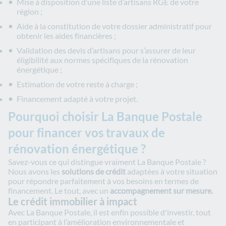
Mise à disposition d’une liste d’artisans RGE de votre
région ;
Aide à la constitution de votre dossier administratif pour
obtenir les aides financières ;
Validation des devis d’artisans pour s’assurer de leur
éligibilité aux normes spécifiques de la rénovation
énergétique ;
Estimation de votre reste à charge ;
Financement adapté à votre projet.
Pourquoi choisir La Banque Postale
pour financer vos travaux de
rénovation énergétique ?
Savez-vous ce qui distingue vraiment La Banque Postale ?
Nous avons les
solutions de crédit
adaptées à votre situation
pour répondre parfaitement à vos besoins en termes de
financement. Le tout, avec un
accompagnement sur mesure.
Le crédit immobilier à impact
Avec La Banque Postale, il est enfin possible d'investir, tout
en participant à l’amélioration environnementale et