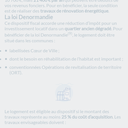
vos revenus fonciers. Pour en bénéficier, la seule condition
est de réaliser des
travaux de rénovation énergétique
.
La loi Denormandie
Ce dispositif fiscal accorde une réduction d’impôt pour un
investissement locatif dans un
quartier ancien dégradé
. Pour
(9)
bénéficier de la loi Denormandie
, le logement doit être
situé dans les communes :
labellisées Cœur de Ville ;
dont le besoin en réhabilitation de l’habitat est important ;
conventionnées Opérations de revitalisation de territoire
(ORT).
Le logement est éligible au dispositif si le montant des
travaux représente au moins
25 % du coût d’acquisition
. Les
travaux envisageables doivent :