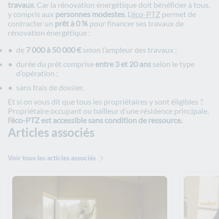
travaux
. Car la rénovation énergétique doit bénéficier à tous,
y compris aux
personnes modestes
. L’
éco-PTZ
permet de
contracter un
prêt à 0 %
pour financer ses travaux de
rénovation énergétique :
de
7 000 à 50 000 €
selon l’ampleur des travaux ;
durée du prêt comprise
entre 3 et 20 ans
selon le type
d’opération ;
sans frais de dossier.
Et si on vous dit que tous les propriétaires y sont éligibles ?
Propriétaire occupant ou bailleur d’une résidence principale,
l’éco-PTZ est accessible sans condition de ressource.
Articles associés
Voir tous les articles associés