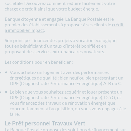
sociétale. Découvrez comment réduire facilement votre
charge de crédit ainsi que votre budget énergie.
Banque citoyenne et engagée, La Banque Postale est le
premier des établissements à proposer à ses clients le
crédit
à immobilier impact
.
Son principe : financer des projets à vocation écologique,
tout en bénéficiant d’un taux d’intérêt bonifié et en
proposant des services extra‑bancaires novateurs.
Les conditions pour en bénéficier :
Vous achetez un logement avec des performances
énergétiques de qualité : bien neuf ou bien présentant un
DPE (Diagnostic de Performance Energétique) A, B ou C.
Le bien que vous souhaitez acquérir et louer présente un
DPE (Diagnostic de Performance Energétique), D à G, et
vous financez des travaux de rénovation énergétique
concomitamment à l’acquisition, ou vous vous engagez à le
faire.
Le Prêt personnel Travaux Vert
La Banque Postale propose des solutions de financement sur