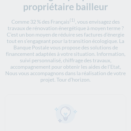
propriétaire bailleur
(1)
Comme 32 % des Français
, vous envisagez des
travaux de rénovation énergétique à moyen terme ?
C’est un bon moyen de réduire ses factures d’énergie
tout en s‘engageant pour la transition écologique. La
Banque Postale vous propose des solutions de
financement adaptées à votre situation. Information,
suivi personnalisé, chiffrage des travaux,
accompagnement pour obtenir les aides de l’Etat,
Nous vous accompagnons dans la réalisation de votre
projet. Tour d’horizon.