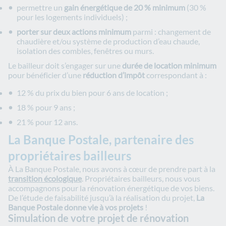
permettre un
gain énergétique de 20 % minimum
(30 %
pour les logements individuels) ;
porter sur deux actions minimum
parmi : changement de
chaudière et/ou système de production d’eau chaude,
isolation des combles, fenêtres ou murs.
Le bailleur doit s’engager sur une
durée de location minimum
pour bénéficier d’une
réduction d’impôt
correspondant à :
12 % du prix du bien pour 6 ans de location ;
18 % pour 9 ans ;
21 % pour 12 ans.
La Banque Postale, partenaire des
propriétaires bailleurs
À La Banque Postale, nous avons à cœur de prendre part à la
transition écologique
. Propriétaires bailleurs, nous vous
accompagnons pour la rénovation énergétique de vos biens.
De l’étude de faisabilité jusqu’à la réalisation du projet,
La
Banque Postale donne vie à vos projets
!
Simulation de votre projet de rénovation