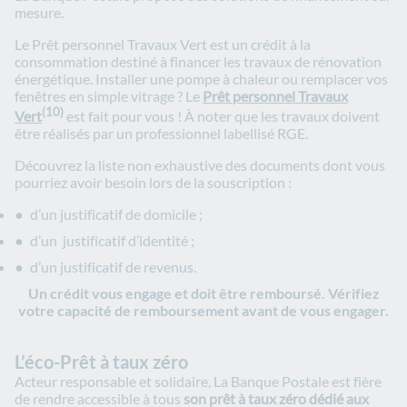
mesure.
Le Prêt personnel Travaux Vert est un crédit à la
consommation destiné à financer les travaux de rénovation
énergétique. Installer une pompe à chaleur ou remplacer vos
fenêtres en simple vitrage ? Le
Prêt personnel Travaux
(10)
Vert
est fait pour vous ! À noter que les travaux doivent
être réalisés par un professionnel labellisé RGE.
Découvrez la liste non exhaustive des documents dont vous
pourriez avoir besoin lors de la souscription :
d’un justificatif de domicile ;
d’un justificatif d’identité ;
d’un justificatif de revenus.
Un crédit vous engage et doit être remboursé. Vérifiez
votre capacité de remboursement avant de vous engager.
L’éco-Prêt à taux zéro
Acteur responsable et solidaire, La Banque Postale est fière
de rendre accessible à tous
son prêt à taux zéro dédié aux