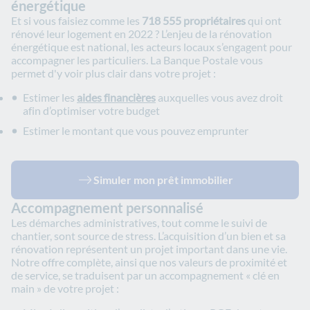
énergétique
Et si vous faisiez comme les
718 555 propriétaires
qui ont
rénové leur logement en 2022 ? L’enjeu de la rénovation
énergétique est national, les acteurs locaux s’engagent pour
accompagner les particuliers. La Banque Postale vous
permet d'y voir plus clair dans votre projet :
Estimer les
aides financières
auxquelles vous avez droit
afin d’optimiser votre budget
Estimer le montant que vous pouvez emprunter
Simuler mon prêt immobilier
Accompagnement personnalisé
Les démarches administratives, tout comme le suivi de
chantier, sont source de stress. L’acquisition d’un bien et sa
rénovation représentent un projet important dans une vie.
Notre offre complète, ainsi que nos valeurs de proximité et
de service, se traduisent par un accompagnement « clé en
main » de votre projet :