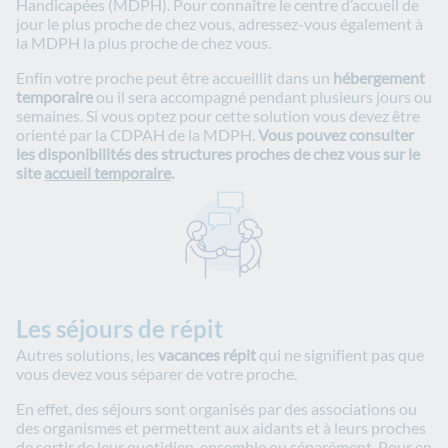
Handicapées (MDPH). Pour connaître le centre d’accueil de
jour le plus proche de chez vous, adressez-vous également à
la MDPH la plus proche de chez vous.
Enfin votre proche peut être accueillit dans un
hébergement
temporaire
ou il sera accompagné pendant plusieurs jours ou
semaines. Si vous optez pour cette solution vous devez être
orienté par la CDPAH de la MDPH.
Vous pouvez consulter
les disponibilités des structures proches de chez vous sur le
site
accueil temporaire
.
Les séjours de répit
Autres solutions, les
vacances répit
qui ne signifient pas que
vous devez vous séparer de votre proche.
En effet, des séjours sont organisés par des associations ou
des organismes et permettent aux aidants et à leurs proches
de sortir de leur quotidien, ensemble ou séparément. Pour en