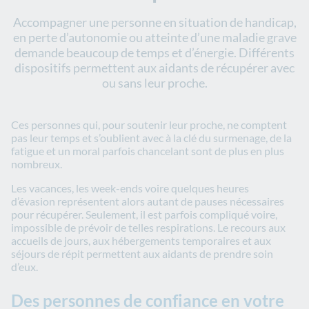
Accompagner une personne en situation de handicap,
en perte d’autonomie ou atteinte d’une maladie grave
demande beaucoup de temps et d’énergie. Différents
dispositifs permettent aux aidants de récupérer avec
ou sans leur proche.
Ces personnes qui, pour soutenir leur proche, ne comptent
pas leur temps et s’oublient avec à la clé du surmenage, de la
fatigue et un moral parfois chancelant sont de plus en plus
nombreux.
Les vacances, les week-ends voire quelques heures
d’évasion représentent alors autant de pauses nécessaires
pour récupérer. Seulement, il est parfois compliqué voire,
impossible de prévoir de telles respirations. Le recours aux
accueils de jours, aux hébergements temporaires et aux
séjours de répit permettent aux aidants de prendre soin
d’eux.
Des personnes de confiance en votre