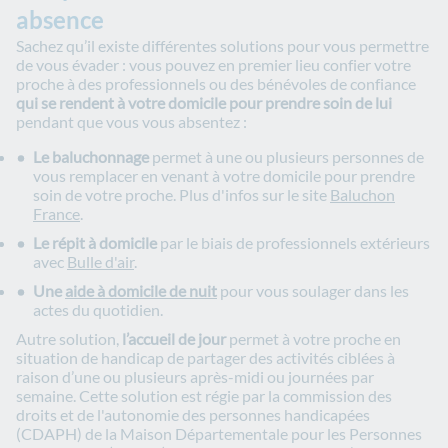
absence
Sachez qu’il existe différentes solutions pour vous permettre
de vous évader : vous pouvez en premier lieu confier votre
proche à des professionnels ou des bénévoles de confiance
qui se rendent à votre domicile pour prendre soin de lui
pendant que vous vous absentez :
Le baluchonnage
permet à une ou plusieurs personnes de
vous remplacer en venant à votre domicile pour prendre
soin de votre proche. Plus d'infos sur le site
Baluchon
France
.
Le répit à domicile
par le biais de professionnels extérieurs
avec
Bulle d'air
.
Une
aide à domicile de nuit
pour vous soulager dans les
actes du quotidien.
Autre solution,
l’accueil de jour
permet à votre proche en
situation de handicap de partager des activités ciblées à
raison d’une ou plusieurs après-midi ou journées par
semaine. Cette solution est régie par la commission des
droits et de l'autonomie des personnes handicapées
(CDAPH) de la Maison Départementale pour les Personnes