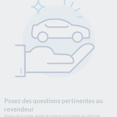
Posez des questions pertinentes au
revendeur
Raison de la vente, année de mise en circulation du véhicule,