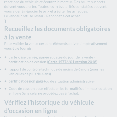
réactions du véhicule et écoutez le moteur. Des bruits suspects
doivent vous alerter. Toutes les irrégularités constatées peuvent
vous aider à négocier le prix et à éviter les arnaques.
Le vendeur refuse l’essai ? Renoncez à cet achat.
1
Recueillez les documents obligatoires
à la vente
Pour valider la vente, certains éléments doivent impérativement
vous être fournis :
carte grise barrée, signée et datée du jour de la vente -
certification de cession (
Cerfa 15776*01 version 2018
)
rapport de contrôle technique de moins de 6 mois (pour les
véhicules de plus de 4 ans)
certificat de non gage
(ou de situation administrative)
Code de cession pour effectuer les formalités d’immatriculation
en ligne Sans cela, ne procédez pas à l’achat.
Vérifiez l’historique du véhicule
d’occasion en ligne