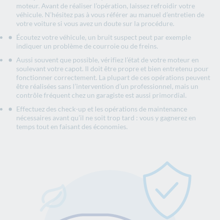
moteur. Avant de réaliser l’opération, laissez refroidir votre
véhicule. N’hésitez pas à vous référer au manuel d’entretien de
votre voiture si vous avez un doute sur la procédure.
Écoutez votre véhicule, un bruit suspect peut par exemple
indiquer un problème de courroie ou de freins.
Aussi souvent que possible, vérifiez l’état de votre moteur en
soulevant votre capot. Il doit être propre et bien entretenu pour
fonctionner correctement. La plupart de ces opérations peuvent
être réalisées sans l’intervention d’un professionnel, mais un
contrôle fréquent chez un garagiste est aussi primordial.
Effectuez des check-up et les opérations de maintenance
nécessaires avant qu’il ne soit trop tard : vous y gagnerez en
temps tout en faisant des économies.