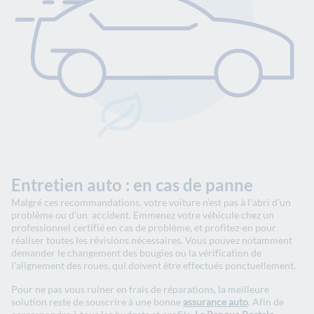
Entretien auto : en cas de panne
Malgré ces recommandations, votre voiture n’est pas à l’abri d’un
problème ou d’un accident. Emmenez votre véhicule chez un
professionnel certifié en cas de problème, et profitez-en pour
réaliser toutes les révisions nécessaires. Vous pouvez notamment
demander le changement des bougies ou la vérification de
l’alignement des roues, qui doivent être effectués ponctuellement.
Pour ne pas vous ruiner en frais de réparations, la meilleure
solution reste de souscrire à une bonne
assurance auto
. Afin de