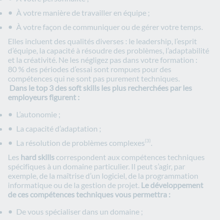
À votre manière de travailler en équipe ;
À votre façon de communiquer ou de gérer votre temps.
Elles incluent des qualités diverses : le leadership, l’esprit
d’équipe, la capacité à résoudre des problèmes, l’adaptabilité
et la créativité. Ne les négligez pas dans votre formation :
80 % des périodes d’essai sont rompues pour des
compétences qui ne sont pas purement techniques
.
Dans le top 3 des soft skills les plus recherchées par les
employeurs figurent :
L’autonomie ;
La capacité d’adaptation ;
La résolution de problèmes complexes
.
(3)
Les
hard skills
correspondent aux compétences techniques
spécifiques à un domaine particulier. Il peut s’agir, par
exemple, de la maîtrise d’un logiciel, de la programmation
informatique ou de la gestion de projet.
Le développement
de ces
compétences techniques
vous permettra :
De vous spécialiser dans un domaine ;