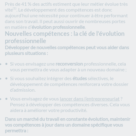
Près de 41 % des actifs estiment que leur métier évolue très
vite
. Le développement des compétences est donc
(1)
aujourd’hui une nécessité pour continuer à être performant
dans son travail. Il peut aussi ouvrir de nombreuses portes
en matière d’
évolution professionnelle
.
Nouvelles compétences : la clé de l’évolution
professionnelle
Développer de nouvelles compétences peut vous aider dans
plusieurs situations :
Si vous envisagez une
reconversion
professionnelle, cela
vous permettra de vous adapter à un nouveau domaine ;
Si vous souhaitez intégrer des
études
sélectives, le
développement de compétences renforcera votre dossier
d’admission.
Vous envisagez de vous
lancer dans l’entrepreneuriat
?
Pensez à développer des compétences diverses. Cela vous
aidera à améliorer votre productivité.
Dans un marché du travail en constante évolution, maintenir
vos compétences à jour dans un domaine spécifique vous
permettra :