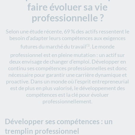
faire évoluer sa vie
professionnelle ?
Selon une étude récente, 69 % des actifs ressentent le
besoin d’adapter leurs compétences aux exigences
futures du marché du travail
(1)
. Le monde
professionnel est en pleine mutation : un actif sur
deux envisage de changer d’emploi
. Développer en
continu ses compétences professionnelles est donc
nécessaire pour garantir une carrière dynamique et
proactive. Dans un monde où l’esprit entrepreneurial
est de plus en plus valorisé, le développement des
compétences est la clé pour évoluer
professionnellement.
Développer ses compétences : un
tremplin professionnel