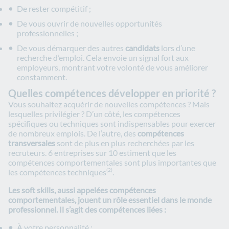
De rester compétitif ;
De vous ouvrir de nouvelles opportunités
professionnelles ;
De vous démarquer des autres
candidats
lors d’une
recherche d’emploi. Cela envoie un signal fort aux
employeurs, montrant votre volonté de vous améliorer
constamment.
Quelles compétences développer en priorité ?
Vous souhaitez acquérir de nouvelles compétences ? Mais
lesquelles privilégier ? D’un côté, les compétences
spécifiques ou techniques sont indispensables pour exercer
de nombreux emplois. De l’autre, des
compétences
transversales
sont de plus en plus recherchées par les
recruteurs. 6 entreprises sur 10 estiment que les
compétences comportementales sont plus importantes que
les compétences techniques
.
(2)
Les soft skills, aussi appelées compétences
comportementales, jouent un rôle essentiel dans le monde
professionnel. Il s’agit des compétences liées :
À votre personnalité ;