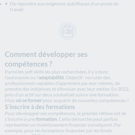
De répondre aux exigences spécifiques d’un poste de
travail.
Comment développer ses
compétences ?
Parmi les soft skills les plus recherchées, il y a donc
l’autonomie ou l’
adaptabilité
. Objectif : recruter des
professionnels capables d’apprendre par eux-mêmes, de
prendre des initiatives et d’évoluer avec leur métier. En 2022,
près d’un actif sur deux souhaitait suivre une formation.
Mais
où se former
pour acquérir de nouvelles compétences ?
S’inscrire à des formations
Pour développer ses compétences, le premier réflexe est de
s’inscrire à une
formation
. Cette démarche peut parfois
représenter un investissement financier conséquent. Par
exemple, pour les formations financées par les fonds