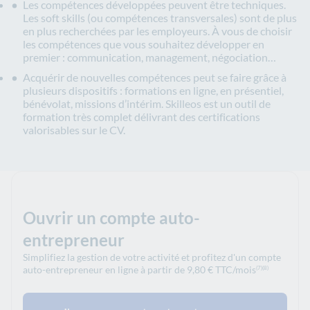
Les compétences développées peuvent être techniques.
Les soft skills (ou compétences transversales) sont de plus
en plus recherchées par les employeurs. À vous de choisir
les compétences que vous souhaitez développer en
premier : communication, management, négociation…
Acquérir de nouvelles compétences peut se faire grâce à
plusieurs dispositifs : formations en ligne, en présentiel,
bénévolat, missions d’intérim. Skilleos est un outil de
formation très complet délivrant des certifications
valorisables sur le CV.
Ouvrir un compte auto-
entrepreneur
Simplifiez la gestion de votre activité et profitez d'un compte
auto-entrepreneur en ligne à partir de 9,80 € TTC/mois
(7)
(8)