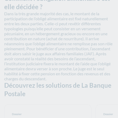
elle décidée ?
Dans la très grande majorité des cas, le montant de la
participation de l’obligé alimentaire est fixé naturellement
entre les deux parties. Celle-ci peut revêtir différentes
typologies puisqu’elle peut consister en un versement
pécuniaire, en un hébergement gracieux ou encore en une
contribution en nature (achat de nourriture). Il arrive
néanmoins que l’obligé alimentaire ne remplisse pas son rôle
pleinement. Pour bénéficier d’une contribution, l’ascendant
doit alors saisir le juge aux affaires familiales (JAF). Après
avoir constaté la réalité des besoins de l’ascendant,
l’institution judiciaire fixera le montant de l’aide que l’obligé
alimentaire devra verser à son proche. Le juge est le seul
habilité à fixer cette pension en fonction des revenus et des
charges du descendant.
Découvrez les solutions de La Banque
Postale
Dossier
Dossier