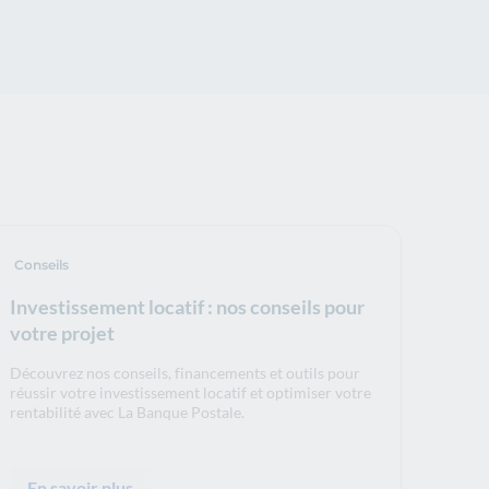
Conseils
Investissement locatif : nos conseils pour
votre projet
Découvrez nos conseils, financements et outils pour
réussir votre investissement locatif et optimiser votre
rentabilité avec La Banque Postale.
En savoir plus