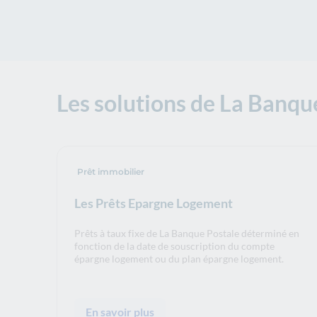
Les solutions de La Banqu
Prêt immobilier
Les Prêts Epargne Logement
Prêts à taux fixe de La Banque Postale déterminé en
fonction de la date de souscription du compte
épargne logement ou du plan épargne logement.
En savoir plus