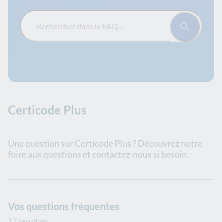
Rechercher dans la FAQ...
Certicode Plus
Une question sur Certicode Plus ? Découvrez notre
foire aux questions et contactez-nous si besoin.
Vos questions fréquentes
17 résultats