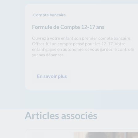
Compte bancaire
Formule de Compte 12-17 ans
Ouvrez à votre enfant son premier compte bancaire.
Offrez-lui un compte pensé pour les 12-17. Votre
enfant gagne en autonomie, et vous gardez le contrôle
sur ses dépenses.
En savoir plus
Articles associés