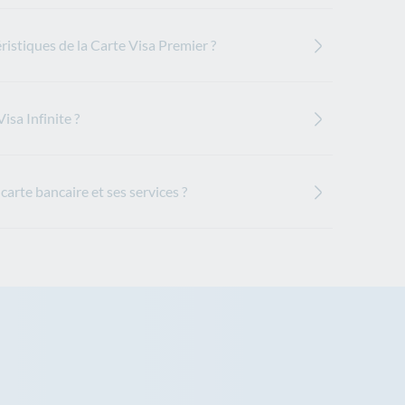
ristiques de la Carte Visa Premier ?
isa Infinite ?
carte bancaire et ses services ?