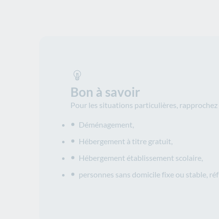
Bon à savoir
Pour les situations particulières, rapprochez
Déménagement,
Hébergement à titre gratuit,
Hébergement établissement scolaire,
personnes sans domicile fixe ou stable, ré