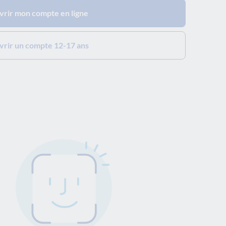
rir mon compte en ligne
rir un compte 12-17 ans