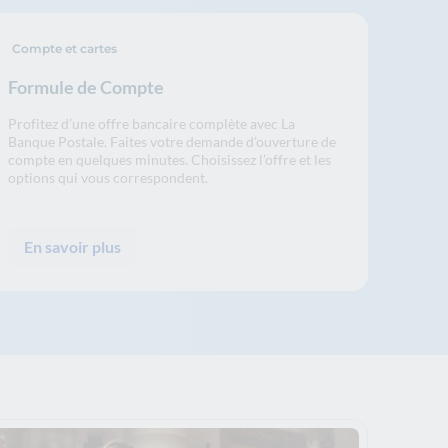
Compte et cartes
Formule de Compte
Profitez d’une offre bancaire complète avec La
Banque Postale. Faites votre demande d’ouverture de
compte en quelques minutes. Choisissez l’offre et les
options qui vous correspondent.
En savoir plus