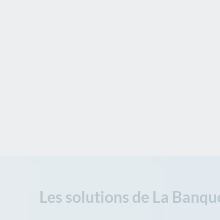
Les solutions de La Banqu