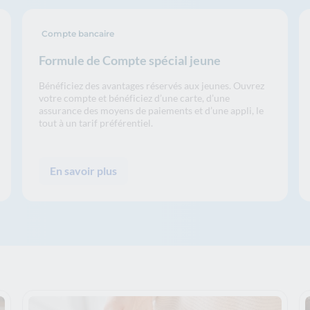
Compte bancaire
Formule de Compte spécial jeune
Bénéficiez des avantages réservés aux jeunes. Ouvrez
votre compte et bénéficiez d’une carte, d’une
assurance des moyens de paiements et d’une appli, le
tout à un tarif préférentiel.
En savoir plus