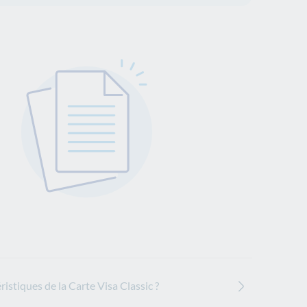
ristiques de la Carte Visa Classic ?