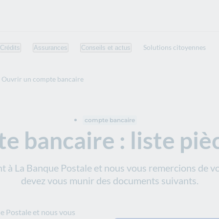
Solutions citoyennes
Crédits
Assurances
Conseils et actus
Ouvrir un compte bancaire
compte bancaire
 bancaire : liste pièc
 à La Banque Postale et nous vous remercions de vot
devez vous munir des documents suivants.
e Postale et nous vous