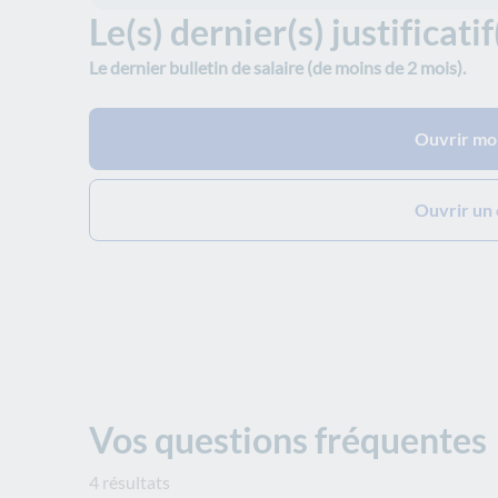
Le(s) dernier(s) justificati
Le dernier bulletin de salaire (de moins de 2 mois).
Ouvrir mo
Ouvrir un
Vos questions fréquentes
4 résultats