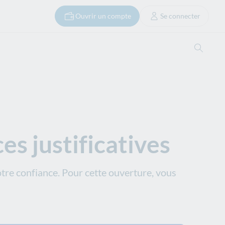
Ouvrir un compte
Se connecter
Ouvrir
es justificatives
re confiance. Pour cette ouverture, vous