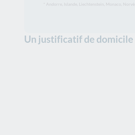
* Andorre, Islande, Liechtenstein, Monaco, Norvèg
Un justificatif de domicile