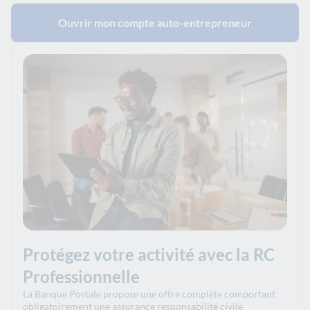
Ouvrir mon compte auto-entrepreneur
Protégez votre activité avec la RC
Professionnelle
La Banque Postale propose une offre complète comportant
obligatoirement une
assurance responsabilité civile