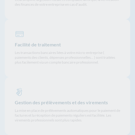
des finances de votre entreprise en cas d'audit.
Facilité de traitement
Les transactions bancaires liées à votre micro-entreprise (
paiements des clients, dépenses professionnelles... ) sont traitées
plus facilement via un compte bancaire professionnel.
Gestion des prélèvements et des virements
La mise en place de prélèvements automatiques pour le paiement de
factures et la réception de paiements réguliers est facilitée. Les
virements professionnels sont plus rapides.