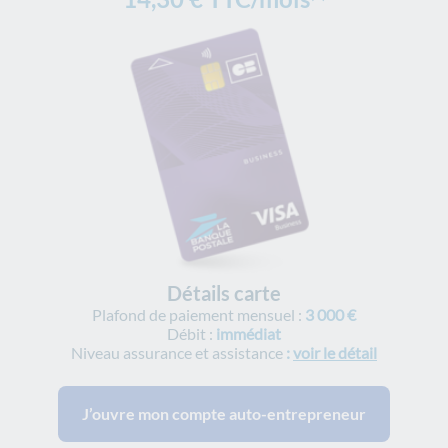
Détails carte
Plafond de paiement mensuel :
3 000 €
Débit :
immédiat
Niveau assurance et assistance
:
voir le détail
J’ouvre mon compte auto-entrepreneur