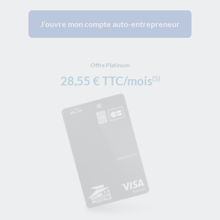
J’ouvre mon compte auto-entrepreneur
Offre Platinum
28,55 € TTC/mois
(5)