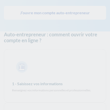
J’ouvre mon compte auto-entrepreneur
Auto-entrepreneur : comment ouvrir votre
compte en ligne ?
1 - Saisissez vos informations
Renseignez vos informations personnelles et professionnelles.