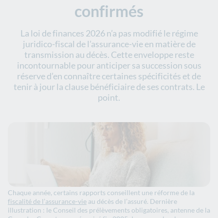
confirmés
La loi de finances 2026 n’a pas modifié le régime
juridico-fiscal de l’assurance-vie en matière de
transmission au décès. Cette enveloppe reste
incontournable pour anticiper sa succession sous
réserve d’en connaître certaines spécificités et de
tenir à jour la clause bénéficiaire de ses contrats. Le
point.
Chaque année, certains rapports conseillent une réforme de la
fiscalité de l’assurance-vie
au décès de l’assuré. Dernière
illustration : le Conseil des prélèvements obligatoires, antenne de la