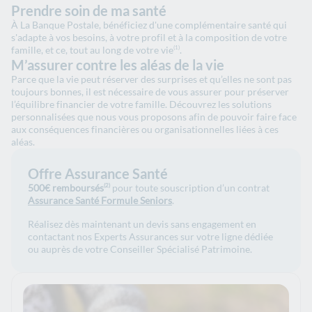
Prendre soin de ma santé
À La Banque Postale, bénéficiez d'une complémentaire santé qui
s'adapte à vos besoins, à votre profil et à la composition de votre
famille, et ce, tout au long de votre vie
.
(1)
M’assurer contre les aléas de la vie
Parce que la vie peut réserver des surprises et qu’elles ne sont pas
toujours bonnes, il est nécessaire de vous assurer pour préserver
l’équilibre financier de votre famille. Découvrez les solutions
personnalisées que nous vous proposons afin de pouvoir faire face
aux conséquences financières ou organisationnelles liées à ces
aléas.
Offre Assurance Santé
500€ remboursés
pour toute souscription d’un contrat
(2)
Assurance Santé Formule Seniors
.
Réalisez dès maintenant un devis sans engagement en
contactant nos Experts Assurances sur votre ligne dédiée
ou auprès de votre Conseiller Spécialisé Patrimoine.