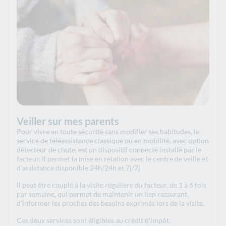
Veiller sur mes parents
Pour vivre en toute sécurité sans modifier ses habitudes, le
service de téléassistance classique ou en mobilité, avec option
détecteur de chute, est un dispositif connecté installé par le
facteur. Il permet la mise en relation avec le centre de veille et
d’assistance disponible 24h/24h et 7j/7j.
Il peut être couplé à la visite régulière du facteur, de 1 à 6 fois
par semaine, qui permet de maintenir un lien rassurant,
d’informer les proches des besoins exprimés lors de la visite.
Ces deux services sont éligibles au crédit d’impôt.