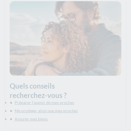
Quels conseils
recherchez-vous ?
Préparer l'avenir de mes proches
Me protéger ainsi que mes proches
Assurer mes biens