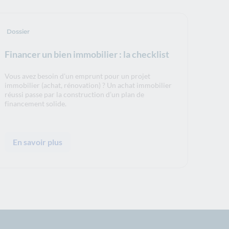
Dossier
Financer un bien immobilier : la checklist
Vous avez besoin d'un emprunt pour un projet
immobilier (achat, rénovation) ? Un achat immobilier
réussi passe par la construction d’un plan de
financement solide.
En savoir plus