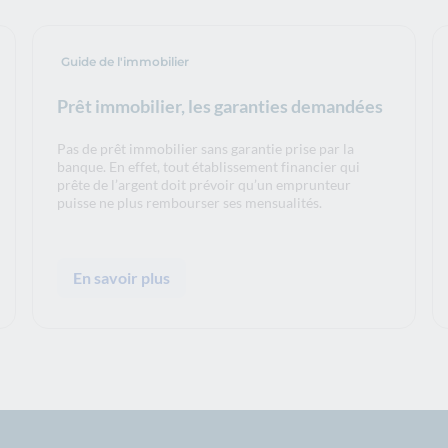
Guide de l'immobilier
Prêt immobilier, les garanties demandées
Pas de prêt immobilier sans garantie prise par la
banque. En effet, tout établissement financier qui
prête de l’argent doit prévoir qu’un emprunteur
puisse ne plus rembourser ses mensualités.
En savoir plus