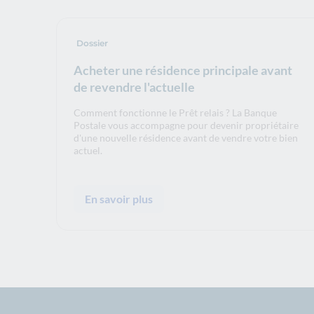
Dossier
Acheter une résidence principale avant
de revendre l'actuelle
Comment fonctionne le Prêt relais ? La Banque
Postale vous accompagne pour devenir propriétaire
d'une nouvelle résidence avant de vendre votre bien
actuel.
En savoir plus