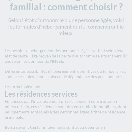
familial : comment choisir ?
Selon l’état d’autonomie d’une personne âgée, voici
les formules d’hébergement qui lui conviendront le
mieux.
Les besoins d’hébergement des personnes âgées varient selon leur
état de santé, l’âge moyen de la
perte d’autonomie
se situant vers 83
ans selon les données de l’INSEE.
Différentes possibilités d’hébergement, définitives ou temporaires,
sont accessibles selon le niveau de dépendance des pensionnaires.
Les principales sont :
Les résidences services
Financées par l’investissement privé et souvent construites en
milieu urbain, ces résidences sont des ensembles immobiliers, dont
les logements sont loués à des personnes âgées à titre de résidence
principale.
Bon à savoir : Certains logements sont aussi détenus en