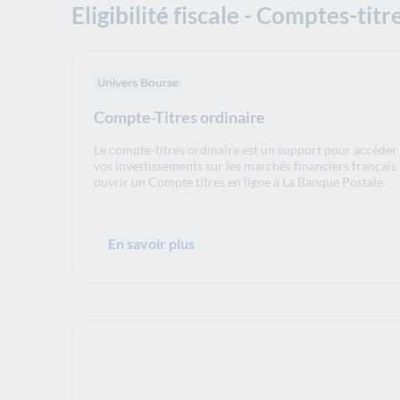
Eligibilité fiscale - Comptes-titr
Univers Bourse
Compte-Titres ordinaire
Le compte-titres ordinaire est un support pour accéder 
vos investissements sur les marchés financiers français
ouvrir un Compte titres en ligne à La Banque Postale.
En savoir plus