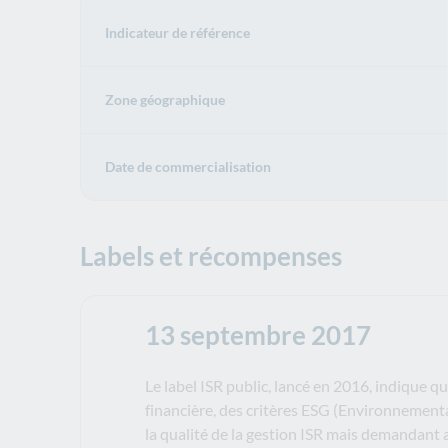
Indicateur de référence
Zone géographique
Date de commercialisation
Labels et récompenses
13 septembre 2017
Le label ISR public, lancé en 2016, indique qu
financière, des critères ESG (Environnement
la qualité de la gestion ISR mais demandant 