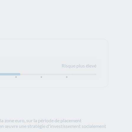
Risque plus élevé
 la zone euro, sur la période de placement
e en œuvre une stratégie d'investissement socialement