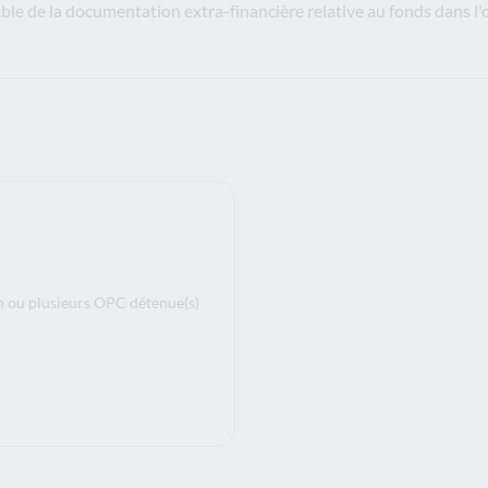
ble de la documentation extra-financière relative au fonds dans l'
n ou plusieurs OPC détenue(s)