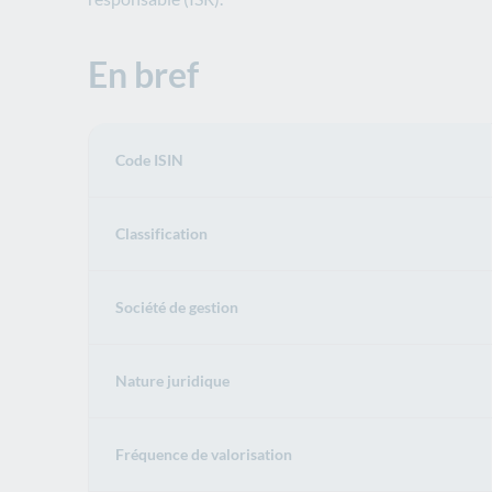
En bref
Code ISIN
Classification
Société de gestion
Nature juridique
Fréquence de valorisation