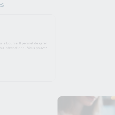
es
à la Bourse. Il permet de gérer
 ou international. Vous pouvez