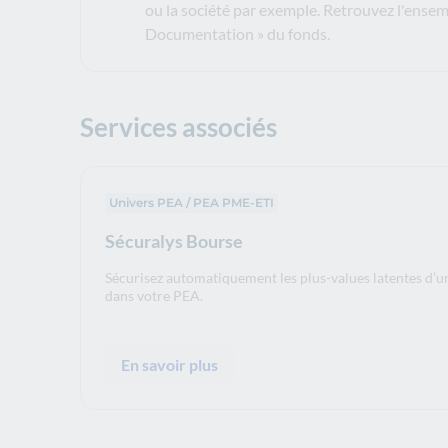
ou la société par exemple. Retrouvez l'ensem
Documentation » du fonds.
Services associés
Univers PEA / PEA PME-ETI
Sécuralys Bourse
Sécurisez automatiquement les plus-values latentes d’u
dans votre PEA.
En savoir plus