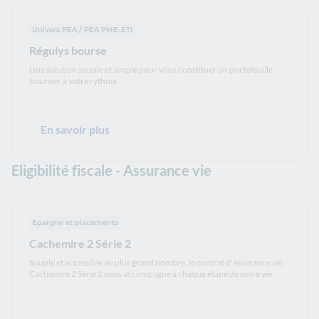
Univers PEA / PEA PME-ETI
Régulys bourse
Une solution souple et simple pour vous constituer un portefeuille
boursier à votre rythme.
En savoir plus
Eligibilité fiscale - Assurance vie
Epargne et placements
Cachemire 2 Série 2
Souple et accessible au plus grand nombre, le contrat d'assurance vie
Cachemire 2 Série 2 vous accompagne à chaque étape de votre vie.