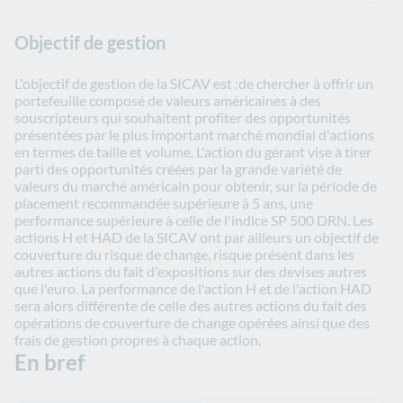
Objectif de gestion
L'objectif de gestion de la SICAV est :de chercher à offrir un
portefeuille composé de valeurs américaines à des
souscripteurs qui souhaitent profiter des opportunités
présentées par le plus important marché mondial d'actions
en termes de taille et volume. L'action du gérant vise à tirer
parti des opportunités créées par la grande variété de
valeurs du marché américain pour obtenir, sur la période de
placement recommandée supérieure à 5 ans, une
performance supérieure à celle de l'indice SP 500 DRN. Les
actions H et HAD de la SICAV ont par ailleurs un objectif de
couverture du risque de change, risque présent dans les
autres actions du fait d'expositions sur des devises autres
que l'euro. La performance de l'action H et de l'action HAD
sera alors différente de celle des autres actions du fait des
opérations de couverture de change opérées ainsi que des
frais de gestion propres à chaque action.
En bref