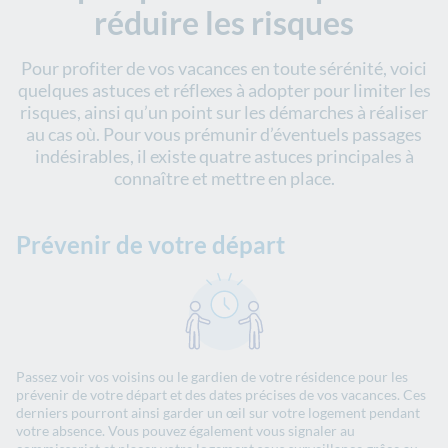
réduire les risques
Pour profiter de vos vacances en toute sérénité, voici
quelques astuces et réflexes à adopter pour limiter les
risques, ainsi qu’un point sur les démarches à réaliser
au cas où. Pour vous prémunir d’éventuels passages
indésirables, il existe quatre astuces principales à
connaître et mettre en place.
Prévenir de votre départ
Passez voir vos voisins ou le gardien de votre résidence pour les
prévenir de votre départ et des dates précises de vos vacances. Ces
derniers pourront ainsi garder un œil sur votre logement pendant
votre absence. Vous pouvez également vous signaler au