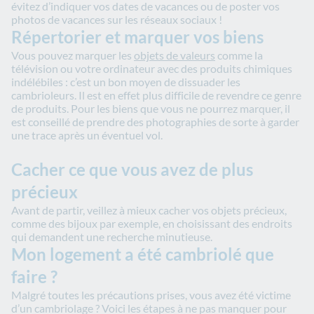
évitez d’indiquer vos dates de vacances ou de poster vos
photos de vacances sur les réseaux sociaux !
Répertorier et marquer vos biens
Vous pouvez marquer les
objets de valeurs
comme la
télévision ou votre ordinateur avec des produits chimiques
indélébiles : c’est un bon moyen de dissuader les
cambrioleurs. Il est en effet plus difficile de revendre ce genre
de produits. Pour les biens que vous ne pourrez marquer, il
est conseillé de prendre des photographies de sorte à garder
une trace après un éventuel vol.
Cacher ce que vous avez de plus
précieux
Avant de partir, veillez à mieux cacher vos objets précieux,
comme des bijoux par exemple, en choisissant des endroits
qui demandent une recherche minutieuse.
Mon logement a été cambriolé que
faire ?
Malgré toutes les précautions prises, vous avez été victime
d’un cambriolage ? Voici les étapes à ne pas manquer pour