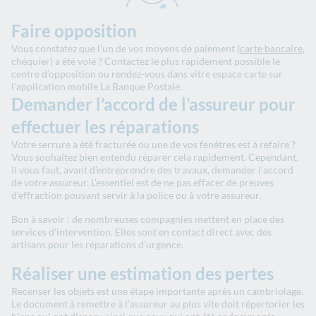
Faire opposition
Vous constatez que l’un de vos moyens de paiement (
carte bancaire
,
chéquier) a été volé ? Contactez le plus rapidement possible le
centre d’opposition ou rendez-vous dans vitre espace carte sur
l'application mobile La Banque Postale.
Demander l’accord de l’assureur pour
effectuer les réparations
Votre serrure a été fracturée ou une de vos fenêtres est à refaire ?
Vous souhaitez bien entendu réparer cela rapidement. Cependant,
il vous faut, avant d’entreprendre des travaux, demander l’accord
de votre assureur. L’essentiel est de ne pas effacer de preuves
d’effraction pouvant servir à la police ou à votre assureur.
Bon à savoir : de nombreuses compagnies mettent en place des
services d’intervention. Elles sont en contact direct avec des
artisans pour les réparations d’urgence.
Réaliser une estimation des pertes
Recenser les objets est une étape importante après un cambriolage.
Le document à remettre à l’assureur au plus vite doit répertorier les