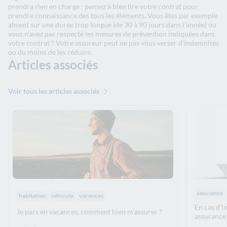
prendra rien en charge : pensez à bien lire votre contrat pour
prendre connaissance des tous les éléments. Vous êtes par exemple
absent sur une durée trop longue (de 30 à 90 jours dans l’année) ou
vous n’avez pas respecté les mesures de prévention indiquées dans
votre contrat ? Votre assureur peut ne pas vous verser d’indemnités
ou du moins de les réduire.
Articles associés
Voir tous les articles associés
Thématiq
Thématiques :
assurance
habitation
véhicule
vacances
En cas d’i
Je pars en vacances, comment bien m'assurer ?
assurance 