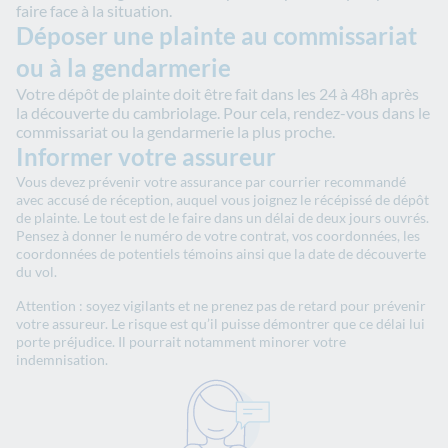
faire face à la situation.
Déposer une plainte au commissariat
ou à la gendarmerie
Votre dépôt de plainte doit être fait dans les 24 à 48h après
la découverte du cambriolage. Pour cela, rendez-vous dans le
commissariat ou la gendarmerie la plus proche.
Informer votre assureur
Vous devez prévenir votre assurance par courrier recommandé
avec accusé de réception, auquel vous joignez le récépissé de dépôt
de plainte. Le tout est de le faire dans un délai de deux jours ouvrés.
Pensez à donner le numéro de votre contrat, vos coordonnées, les
coordonnées de potentiels témoins ainsi que la date de découverte
du vol.
Attention : soyez vigilants et ne prenez pas de retard pour prévenir
votre assureur. Le risque est qu’il puisse démontrer que ce délai lui
porte préjudice. Il pourrait notamment minorer votre
indemnisation.