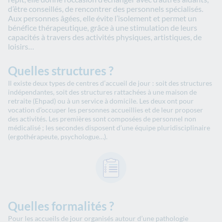
d’être conseillés, de rencontrer des personnels spécialisés.
Aux personnes âgées, elle évite l’isolement et permet un
bénéfice thérapeutique, grâce à une stimulation de leurs
capacités à travers des activités physiques, artistiques, de
loisirs…
Quelles structures ?
Il existe deux types de centres d’accueil de jour : soit des structures
indépendantes, soit des structures rattachées à une maison de
retraite (Ehpad) ou à un service à domicile. Les deux ont pour
vocation d’occuper les personnes accueillies et de leur proposer
des activités. Les premières sont composées de personnel non
médicalisé ; les secondes disposent d’une équipe pluridisciplinaire
(ergothérapeute, psychologue…).
Quelles formalités ?
Pour les accueils de jour organisés autour d’une pathologie