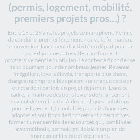
(permis, logement, mobilité,
premiers projets pros…) ?
Entre 16 et 29 ans, les projets se multiplient. Permis
de conduire, premier logement, nouvelle formation,
reconversion, lancement d’activité ou départ pour un
poste dans une autre ville transforment
progressivement le quotidien. Le contexte financier se
tend pourtant pour de nombreux jeunes. Revenus
irréguliers, loyers élevés, transports plus chers,
charges incompressibles pèsent sur chaque décision
et retardent parfois un projet déjà mûri. Dans ce
cadre, la maîtrise des bons leviers de financement
devient déterminante. Aides publiques, solutions
pour le logement, la mobilité, produits bancaires
adaptés et solutions de financement alternatives
forment un ensemble de ressources qui, combinées
avec méthode, permettent de bâtir un plan de
financement lisible et sécurisant.