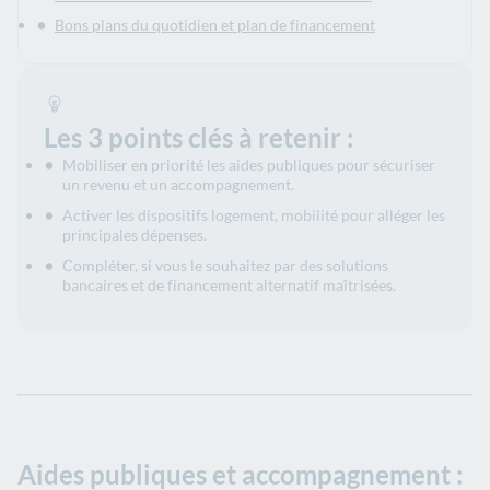
Bons plans du quotidien et plan de financement
Les 3 points clés à retenir :
Mobiliser en priorité les aides publiques pour sécuriser
un revenu et un accompagnement.
Activer les dispositifs logement, mobilité pour alléger les
principales dépenses.
Compléter, si vous le souhaitez par des solutions
bancaires et de financement alternatif maîtrisées.
Aides publiques et accompagnement :