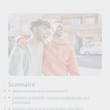
Sommaire
Aides publiques et accompagnement
Logement et mobilité : financer les étapes clés vers
l’autonomie
Solutions bancaires et financements alternatifs