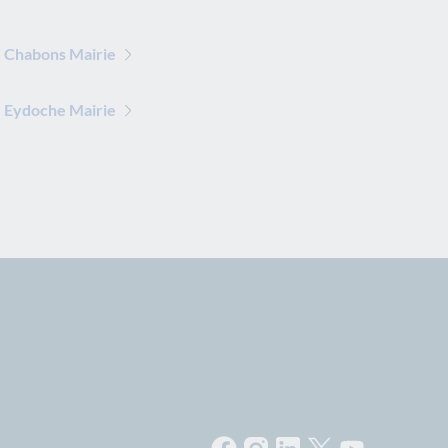
 Chabons Mairie
 Eydoche Mairie