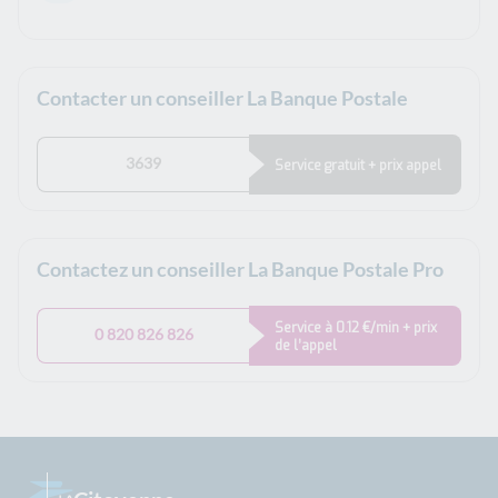
Contacter un conseiller La Banque Postale
3639
Service gratuit + prix appel
Contactez un conseiller La Banque Postale Pro
Service à 0.12 €/min + prix
0 820 826 826
de l’appel