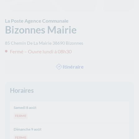
La Poste Agence Communale
Bizonnes Mairie
85 Chemin De La Mairie
38690
Bizonnes
Fermé – Ouvre lundi à 08h30
Itinéraire
Horaires
Samedi 8 août
FERME
Dimanche 9 août
FERME