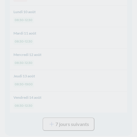
Lundi 10 août
08:30-12:30
Mardi 11 août
08:30-12:30
Mercredi 12 août
08:30-12:30
Jeudi 13 août
08:30-19:00
Vendredi 14 août
08:30-12:30
7 jours suivants