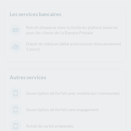
Les services bancaires
Retrait d'espèces dans la limite du plafond autorisé
pour les clients de La Banque Postale
Dépôt de chèques (délai prévisionnel d’encaissement
5 jours)
Autres services
Souscription de forfait avec mobile (sur commande)
Souscription de forfait sans engagement
Achat de cartes prépayées