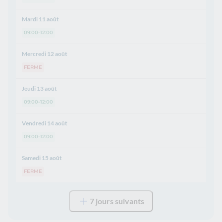
Mardi 11 août
09:00-12:00
Mercredi 12 août
FERME
Jeudi 13 août
09:00-12:00
Vendredi 14 août
09:00-12:00
Samedi 15 août
FERME
7 jours suivants