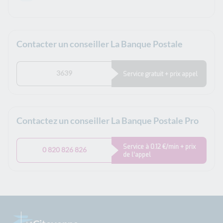
Contacter un conseiller La Banque Postale
3639
Service gratuit + prix appel
Contactez un conseiller La Banque Postale Pro
Service à 0.12 €/min + prix
0 820 826 826
de l’appel