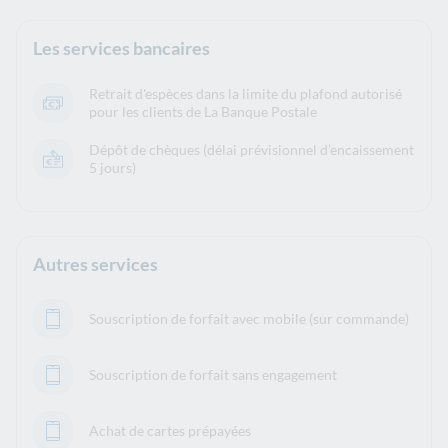
Les services bancaires
Retrait d'espèces dans la limite du plafond autorisé
pour les clients de La Banque Postale
Dépôt de chèques (délai prévisionnel d’encaissement
5 jours)
Autres services
Souscription de forfait avec mobile (sur commande)
Souscription de forfait sans engagement
Achat de cartes prépayées