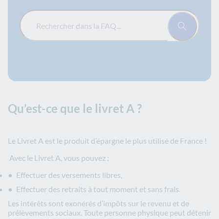
Rechercher dans la FAQ...
Qu’est-ce que le livret A ?
Le Livret A est le produit d’épargne le plus utilisé de France !
Avec le Livret A, vous pouvez :
Effectuer des versements libres,
Effectuer des retraits à tout moment et sans frais.
Les intérêts sont exonérés d’impôts sur le revenu et de
prélèvements sociaux. Toute personne physique peut détenir